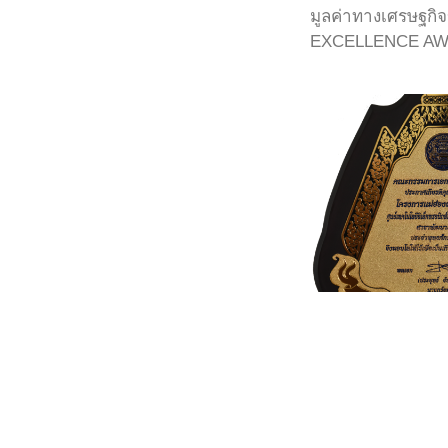
มูลค่าทางเศรษฐกิ
EXCELLENCE AWA