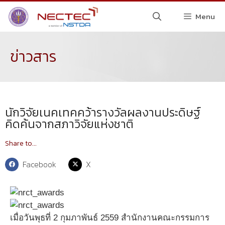
Menu
ข่าวสาร
นักวิจัยเนคเทคคว้ารางวัลผลงานประดิษฐ์
คิดค้นจากสภาวิจัยแห่งชาติ
Share to...
Facebook
X
เมื่อวันพุธที่ 2 กุมภาพันธ์ 2559 สำนักงานคณะกรรมการ