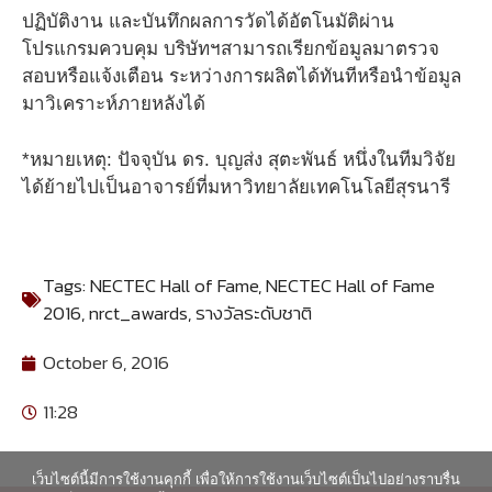
ปฏิบัติงาน และบันทึกผลการวัดได้อัตโนมัติผ่าน
โปรแกรมควบคุม บริษัทฯสามารถเรียกข้อมูลมาตรวจ
สอบหรือแจ้งเตือน ระหว่างการผลิตได้ทันทีหรือนำข้อมูล
มาวิเคราะห์ภายหลังได้
*หมายเหตุ: ปัจจุบัน ดร. บุญส่ง สุตะพันธ์ หนึ่งในทีมวิจัย
ได้ย้ายไปเป็นอาจารย์ที่มหาวิทยาลัยเทคโนโลยีสุรนารี
Tags:
NECTEC Hall of Fame
,
NECTEC Hall of Fame
2016
,
nrct_awards
,
รางวัลระดับชาติ
October 6, 2016
11:28
เว็บไซต์นี้มีการใช้งานคุกกี้ เพื่อให้การใช้งานเว็บไซต์เป็นไปอย่างราบรื่น