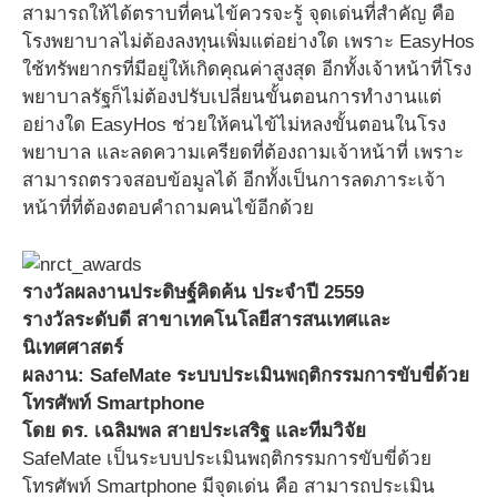
สามารถให้ได้ตราบที่คนไข้ควรจะรู้ จุดเด่นที่สำคัญ คือ
โรงพยาบาลไม่ต้องลงทุนเพิ่มแต่อย่างใด เพราะ EasyHos
ใช้ทรัพยากรที่มีอยู่ให้เกิดคุณค่าสูงสุด อีกทั้งเจ้าหน้าที่โรง
พยาบาลรัฐก็ไม่ต้องปรับเปลี่ยนขั้นตอนการทำงานแต่
อย่างใด EasyHos ช่วยให้คนไข้ไม่หลงขั้นตอนในโรง
พยาบาล และลดความเครียดที่ต้องถามเจ้าหน้าที่ เพราะ
สามารถตรวจสอบข้อมูลได้ อีกทั้งเป็นการลดภาระเจ้า
หน้าที่ที่ต้องตอบคำถามคนไข้อีกด้วย
รางวัลผลงานประดิษฐ์คิดค้น ประจำปี 2559
รางวัลระดับดี สาขาเทคโนโลยีสารสนเทศและ
นิเทศศาสตร์
ผลงาน: SafeMate ระบบประเมินพฤติกรรมการขับขี่ด้วย
โทรศัพท์ Smartphone
โดย ดร. เฉลิมพล สายประเสริฐ และทีมวิจัย
SafeMate เป็นระบบประเมินพฤติกรรมการขับขี่ด้วย
โทรศัพท์ Smartphone มีจุดเด่น คือ สามารถประเมิน