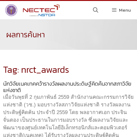
Menu
ผลการค้นหา
Tag: nrct_awards
นักวิจัยเนคเทคคว้ารางวัลผลงานประดิษฐ์คิดค้นจากสภาวิจัย
แห่งชาติ
เมื่อวันพุธที่ 2 กุมภาพันธ์ 2559 สำนักงานคณะกรรมการวิจัย
แห่งชาติ (วช.) มอบรางวัลสภาวิจัยแห่งชาติ รางวัลผลงาน
ประดิษฐ์คิดค้น ประจำปี 2559 โดย พลอากาศเอก ประจิน
จั่นตอง เป็นประธานในการมอบรางวัล ซึ่งผลงานวิจัยและ
พัฒนาของศูนย์เทคโนโลยีอิเล็กทรอนิกส์และคอมพิวเตอร์
แห่งชาติ(เนคเทค) ได้รับรางวัลผลงานประดิษฐ์คิดค้น