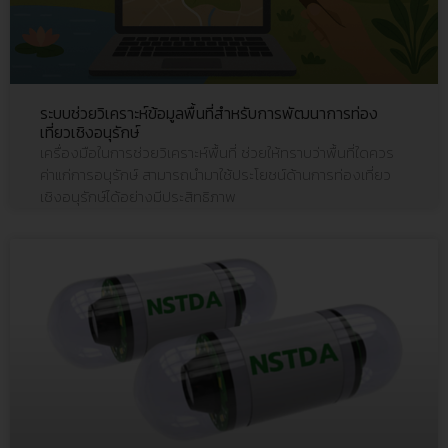
ระบบช่วยวิเคราะห์ข้อมูลพื้นที่สำหรับการพัฒนาการท่อง
เที่ยวเชิงอนุรักษ์
เครื่องมือในการช่วยวิเคราะห์พื้นที่ ช่วยให้ทราบว่าพื้นที่ใดควร
ค่าแก่การอนุรักษ์ สามารถนำมาใช้ประโยชน์ด้านการท่องเที่ยว
เชิงอนุรักษ์ได้อย่างมีประสิทธิภาพ