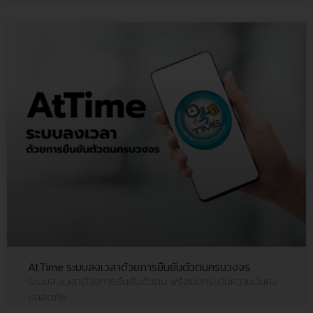
AtTime ระบบลงเวลาด้วยการยืนยันตัวตนครบวงจร
ระบบลงเวลาด้วยการยืนยันตัวตน พร้อมยกระดับความมั่นคง
ปลอดภัย