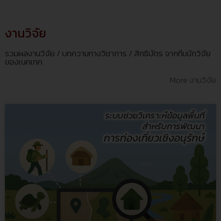
งานวิจัย
รวมผลงานวิจัย / บทความทางวิชาการ / สิทธิบัตร จากทีมนักวิจัย
ของเนคเทค
More งานวิจัย