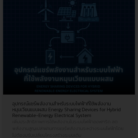
อุปกรณ์แชร์พลังงานสำหรับระบบไฟฟ้าที่ใช้พลังงาน
หมุนเวียนแบบผสม Energy Sharing Devices for Hybrid
Renewable-Energy Electrical System
เพิ่มประสิทธิภาพการใช้พลังงานในระบบไฟฟ้าออฟกริด ลด
พลังงานสูญเปล่าผ่านการแชร์พลังงานระหว่างระบบไฟฟ้าโดย
ไม่ต้องปรับเปลี่ยนโครงสร้างระบบเดิม