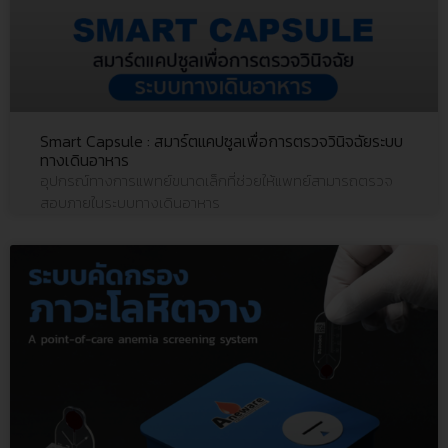
Smart Capsule : สมาร์ตแคปซูลเพื่อการตรวจวินิจฉัยระบบ
ทางเดินอาหาร
อุปกรณ์ทางการแพทย์ขนาดเล็กที่ช่วยให้แพทย์สามารถตรวจ
สอบภายในระบบทางเดินอาหาร