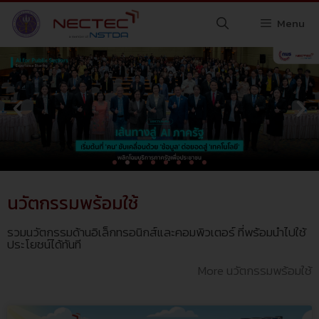
Menu
นวัตกรรมพร้อมใช้
รวมนวัตกรรมด้านอิเล็กทรอนิกส์และคอมพิวเตอร์ ที่พร้อมนำไปใช้
ประโยชน์ได้ทันที
More นวัตกรรมพร้อมใช้