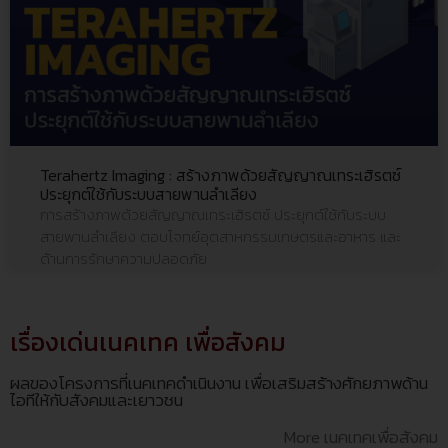
Terahertz Imaging : สร้างภาพด้วยสัญญาณเทระเฮิรตซ์
ประยุกต์ใช้กับระบบสายพานลำเลียง
การสร้างภาพด้วยสัญญาณเทระเฮิรตซ์ ประยุกต์ใช้กับระบบ
สายพานลำเลียง ตอบโจทย์อุตสาหกรรมเกษตรและอาหาร และ
ด้านการรักษาความปลอดภัย
เรื่องเด่นเนคเทค เพื่อสังคม
ผลของโครงการที่เนคเทคดำเนินงาน เพื่อเสริมสร้างศักยภาพด้าน
ไอทีให้กับสังคมและเยาวชน
More เนคเทคเพื่อสังคม