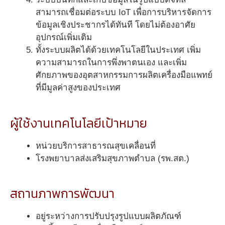
สามารถเชื่อมต่อระบบ IoT เพื่อการบริหารจัดการ
ข้อมูลเชิงประชากรได้ทันที โดยไม่ต้องอาศัย
อุปกรณ์เพิ่มเติม
ทั้งระบบผลิตได้ด้วยเทคโนโลยีในประเทศ เพิ่ม
ความสามารถในการพึ่งพาตนเอง และเพิ่ม
ศักยภาพของอุตสาหกรรมการผลิตเครื่องมือแพทย์
ที่มีมูลค่าสูงของประเทศ
ผู้ใช้งานเทคโนโลยีเป้าหมาย
หน่วยบริการสาธารณสุขเคลื่อนที่
โรงพยาบาลส่งเสริมสุขภาพตำบล (รพ.สต.)
สถานภาพการพัฒนา
อยู่ระหว่างการปรับปรุงรูปแบบผลิตภัณฑ์