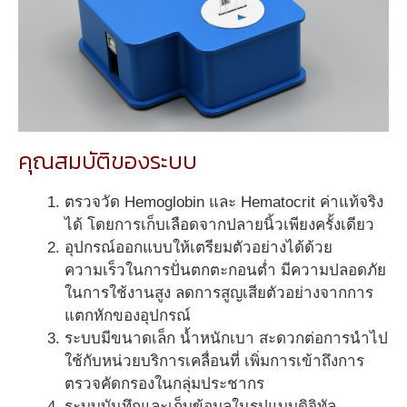
คุณสมบัติของระบบ
ตรวจวัด Hemoglobin และ Hematocrit ค่าแท้จริง
ได้ โดยการเก็บเลือดจากปลายนิ้วเพียงครั้งเดียว
อุปกรณ์ออกแบบให้เตรียมตัวอย่างได้ด้วย
ความเร็วในการปั่นตกตะกอนต่ำ มีความปลอดภัย
ในการใช้งานสูง ลดการสูญเสียตัวอย่างจากการ
แตกหักของอุปกรณ์
ระบบมีขนาดเล็ก น้ำหนักเบา สะดวกต่อการนำไป
ใช้กับหน่วยบริการเคลื่อนที่ เพิ่มการเข้าถึงการ
ตรวจคัดกรองในกลุ่มประชากร
ระบบบันทึกและเก็บข้อมูลในรูปแบบดิจิทัล