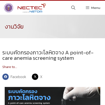
Menu
งานวิจัย
ระบบคัดกรองภาวะโลหิตจาง A point-of-
care anemia screening system
Share to...
Facebook
X