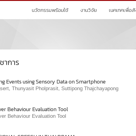
นวัตกรรมพร้อมใช้
งานวิจัย
เนคเทคเพื่อส
ิชาการ
ing Events using Sensory Data on Smartphone
sert, Thunyasit Pholprasit, Suttipong Thajchayapong
ver Behaviour Evaluation Tool
ver Behaviour Evaluation Tool