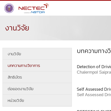
งานวิจัย
บทความทางว
งานวิจัย
บทความทางวิชาการ
Detection of Driv
Chalermpol Saipra
สิทธิบัตร
ต่อยอดงานวิจัย
Self Assessed Dri
Self Assessed Dri
หน่วยวิจัย