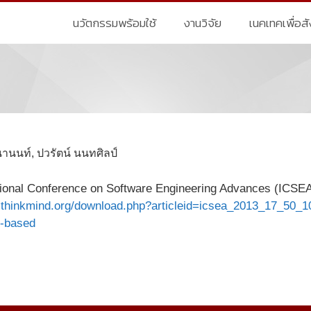
นวัตกรรมพร้อมใช้
งานวิจัย
เนคเทคเพื่อส
านนท์, ปวรัตน์ นนทศิลป์
ational Conference on Software Engineering Advances (ICS
.thinkmind.org/download.php?articleid=icsea_2013_17_50_1
-based