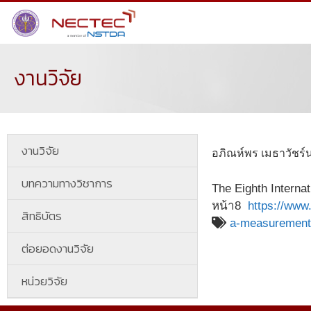
งานวิจัย
งานวิจัย
อภิณห์พร เมธาวัชร์น
บทความทางวิชาการ
The Eighth Intern
หน้า8
‪
https://www
สิทธิบัตร
a-measurement
ต่อยอดงานวิจัย
หน่วยวิจัย