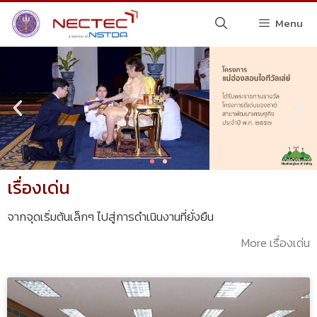
Menu
เรื่องเด่น
จากจุดเริ่มต้นเล็กๆ ไปสู่การดำเนินงานที่ยั่งยืน
More เรื่องเด่น