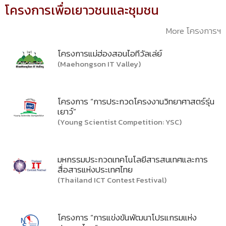
โครงการเพื่อเยาวชนและชุมชน
More โครงการฯ
โครงการแม่ฮ่องสอนไอทีวัลเล่ย์
(Maehongson IT Valley)
โครงการ “การประกวดโครงงานวิทยาศาสตร์รุ่น
เยาว์”
(Young Scientist Competition: YSC)
มหกรรมประกวดเทคโนโลยีสารสนเทศและการ
สื่อสารแห่งประเทศไทย
(Thailand ICT Contest Festival)
โครงการ “การแข่งขันพัฒนาโปรแกรมแห่ง