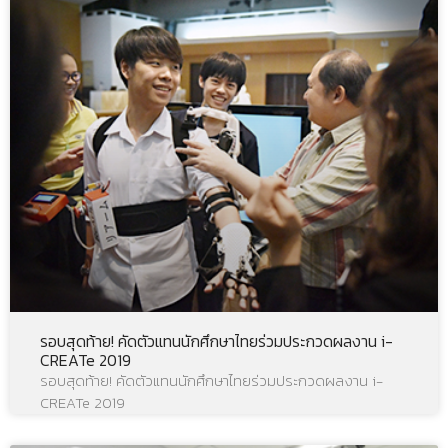
รอบสุดท้าย! คัดตัวแทนนักศึกษาไทยร่วมประกวดผลงาน i-
CREATe 2019
รอบสุดท้าย! คัดตัวแทนนักศึกษาไทยร่วมประกวดผลงาน i-
CREATe 2019