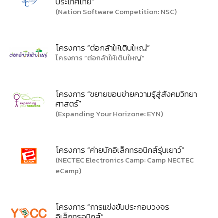
ประเทศไทย”
(Nation Software Competition: NSC)
โครงการ “ต่อกล้าให้เติบใหญ่”
โครงการ “ต่อกล้าให้เติบใหญ่”
โครงการ “ขยายขอบข่ายความรู้สู่สังคมวิทยา
ศาสตร์”
(Expanding Your Horizone: EYN)
โครงการ “ค่ายนักอิเล็กทรอนิกส์รุ่นเยาว์”
(NECTEC Electronics Camp: Camp NECTEC
eCamp)
โครงการ “การแข่งขันประกอบวงจร
อิเล็กทรอนิกส์”