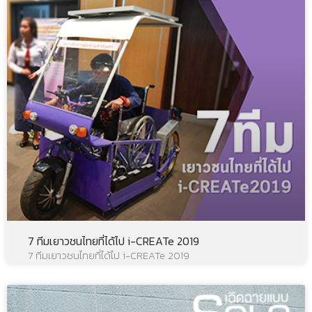
7 ทีมเยาวชนไทยที่ได้ไป i-CREATe 2019
7 ทีมเยาวชนไทยที่ได้ไป i-CREATe 2019