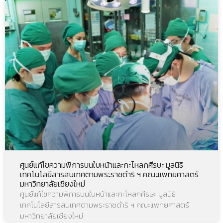
ศูนย์แก้ไขความพิการบนใบหน้าและกะโหลกศีรษะ มูลนิธิ
เทคโนโลยีสารสนเทศตามพระราชดำริ ฯ คณะแพทยศาสตร์
มหาวิทยาลัยเชียงใหม่
ศูนย์แก้ไขความพิการบนใบหน้าและกะโหลกศีรษะ มูลนิธิ
เทคโนโลยีสารสนเทศตามพระราชดำริ ฯ คณะแพทยศาสตร์
มหาวิทยาลัยเชียงใหม่