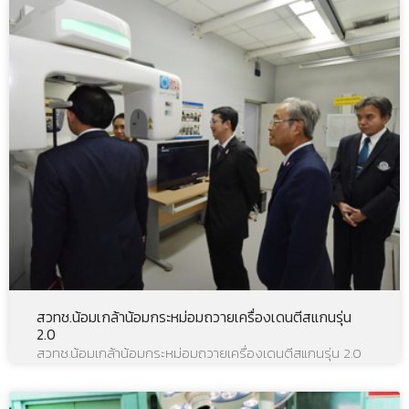
สวทช.น้อมเกล้าน้อมกระหม่อมถวายเครื่องเดนตีสแกนรุ่น
2.0
สวทช.น้อมเกล้าน้อมกระหม่อมถวายเครื่องเดนตีสแกนรุ่น 2.0