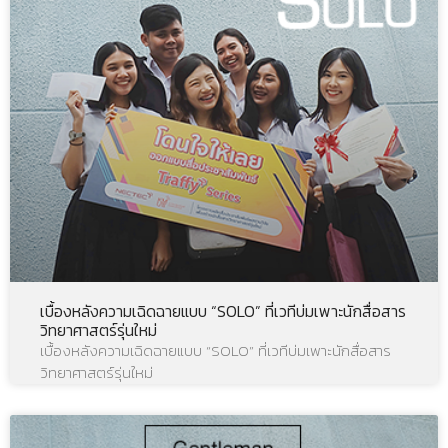
เบื้องหลังความเฉิดฉายแบบ “SOLO” ที่เวทีบ่มเพาะนักสื่อสาร
วิทยาศาสตร์รุ่นใหม่
เบื้องหลังความเฉิดฉายแบบ “SOLO” ที่เวทีบ่มเพาะนักสื่อสาร
วิทยาศาสตร์รุ่นใหม่