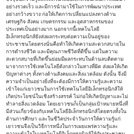
อย่างรวดเร็ว และมีการนำมาใช้ในการพัฒนาประเทศ
อย่างกว้างขวาง ก่อให้เกิดการเปลี่ยนแปลงทางด้าน
เศรษฐกิจ สังคม เกษตรกรรม และอุตสาหกรรมของ
ประเทศเป็นอย่างมาก นอกจากนี้เทคโนโลยี
อิเล็กทรอนิกส์ยังส่งผลกระทบต่อความเป็นอยู่ของ
ประชาชนโดยตรงนั่นคือทำให้เกิดความสะดวกสบายใน
การดำรงชีวิต และมีคุณภาพชีวิตที่ดีขึ้น แต่ในความ
สะดวกสบายที่เกิดขึ้นย่อมมีผลกระทบในด้านลบติดตาม
มาจากการใช้เทคโนโลยีดังกล่าวในทางที่ผิด ส่งผลให้เกิด
ปัญหาต่างๆ ทั้งทางด้านสังคมและสิ่งแวดล้อม ดังนั้น จึงมี
ความจำเป็นอย่างยิ่งที่จะต้องมีการให้ความรู้และความ
เข้าใจแก่เยาวชนในการใช้เทคโนโลยีอิเล็กทรอนิกส์ให้
เกิดประโยชน์ในเชิงสร้างสรรค์ ไม่ก่อให้เกิดปัญหาและไม่
ทำลายสิ่งแวดล้อม โดยเยาวชนก็เป็นกลุ่มเป้าหมายหนึ่งที่
มีส่วนเกี่ยวข้องกับเทคโนโลยีอิเล็กทรอนิกส์โดยตรงทั้งใน
ด้านการศึกษา และในชีวิตประจำวันการให้ความรู้แก่
เยาวชนจึงเป็นวิธีการหนึ่งในการเผยแพร่ความรู้และ
ความเข้าใจในเทคโนโลยีอิเล็กทรอนิกส์ให้กับประชาชน