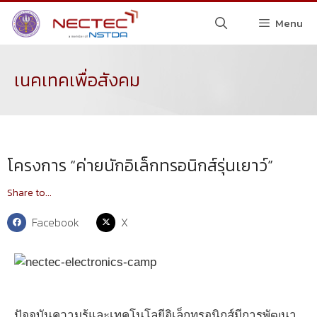
Menu
เนคเทคเพื่อสังคม
โครงการ “ค่ายนักอิเล็กทรอนิกส์รุ่นเยาว์”
Share to...
Facebook
X
ปัจจุบันความรู้และเทคโนโลยีอิเล็กทรอนิกส์มีการพัฒนา