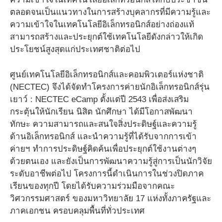
ตลอดจนเป็นแนวทางในการสร้างบุคลากรที่มีความรู้และ
ความเข้าใจในเทคโนโลยีอิเล็กทรอนิกส์อย่างถ่องแท้
สามารถสร้างและประยุกต์ใช้เทคโนโลยีดังกล่าวให้เกิด
ประโยชน์สูงสุดแก่ประเทศชาติต่อไป
ศูนย์เทคโนโลยีอิเล็กทรอนิกส์และคอมพิวเตอร์แห่งชาติ
(NECTEC) จึงได้จัดทำโครงการค่ายนักอิเล็กทรอนิกส์รุ่น
เยาว์ : NECTEC eCamp ตั้งแต่ปี 2543 เพื่อส่งเสริม
กระตุ้นให้นักเรียน นิสิต นักศึกษา ได้มีโอกาสพัฒนา
ทักษะ ความสามารถและสนใจสิ่งประดิษฐ์และความรู้
ด้านอิเล็กทรอนิกส์ และนำความรู้ที่ได้รับจากการเข้า
ค่ายฯ ทำการประดิษฐ์คิดค้นเพื่อประยุกต์ใช้งานต่างๆ
ด้วยตนเอง และยังเป็นการพัฒนาความรู้สู่การเป็นนักวิจัย
ระดับอาชีพต่อไป โครงการนี้ดำเนินการในช่วงปิดภาค
เรียนของทุกปี โดยได้รับความร่วมมือจากคณะ
วิศวกรรมศาสตร์ ของมหาวิทยาลัย 17 แห่งทั้งภาครัฐและ
ภาคเอกชน ครอบคลุมพื้นที่ทั่วประเทศ