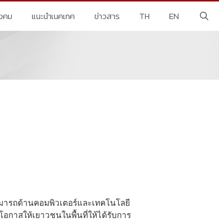
ังคม
แนะนำเนคเทค
ข่าวสาร
TH
EN
สามารถด้านคอมพิวเตอร์และเทคโนโลยี
งโอกาสให้เยาวชนในพื้นที่ให้ได้รับการ