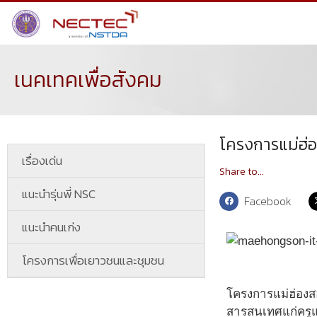
เนคเทคเพื่อสังคม
โครงการแม่ฮ่อ
เรื่องเด่น
Share to...
แนะนำรุ่นพี่ NSC
Facebook
แนะนำคนเก่ง
โครงการเพื่อเยาวชนและชุมชน
โครงการแม่ฮ่องส
สารสนเทศแก่ครูแล