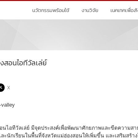
นวัตกรรมพร้อมใช้
งานวิจัย
เนคเทคเพื่อส
งสอนไอทีวัลเล่ย์
X
อนไอทีวัลเล่ย์ มีจุดประสงค์เพื่อพัฒนาศักยภาพและขีดความ
ะนักเรียนในพื้นที่จังหวัดแม่ฮ่องสอนให้เพิ่มขึ้น และเสริมสร้า