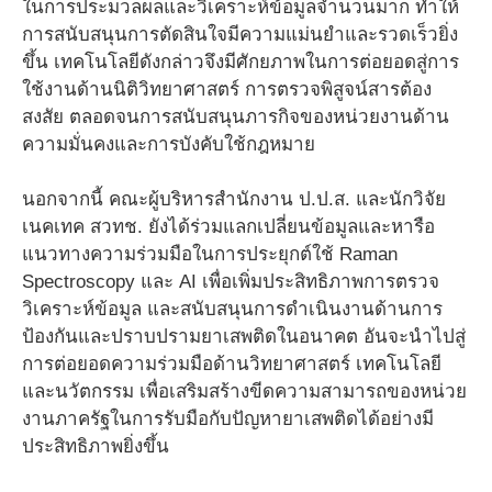
ในการประมวลผลและวิเคราะห์ข้อมูลจำนวนมาก ทำให้
การสนับสนุนการตัดสินใจมีความแม่นยำและรวดเร็วยิ่ง
ขึ้น เทคโนโลยีดังกล่าวจึงมีศักยภาพในการต่อยอดสู่การ
ใช้งานด้านนิติวิทยาศาสตร์ การตรวจพิสูจน์สารต้อง
สงสัย ตลอดจนการสนับสนุนภารกิจของหน่วยงานด้าน
ความมั่นคงและการบังคับใช้กฎหมาย
นอกจากนี้ คณะผู้บริหารสำนักงาน ป.ป.ส. และนักวิจัย
เนคเทค สวทช. ยังได้ร่วมแลกเปลี่ยนข้อมูลและหารือ
แนวทางความร่วมมือในการประยุกต์ใช้ Raman
Spectroscopy และ AI เพื่อเพิ่มประสิทธิภาพการตรวจ
วิเคราะห์ข้อมูล และสนับสนุนการดำเนินงานด้านการ
ป้องกันและปราบปรามยาเสพติดในอนาคต อันจะนำไปสู่
การต่อยอดความร่วมมือด้านวิทยาศาสตร์ เทคโนโลยี
และนวัตกรรม เพื่อเสริมสร้างขีดความสามารถของหน่วย
งานภาครัฐในการรับมือกับปัญหายาเสพติดได้อย่างมี
ประสิทธิภาพยิ่งขึ้น