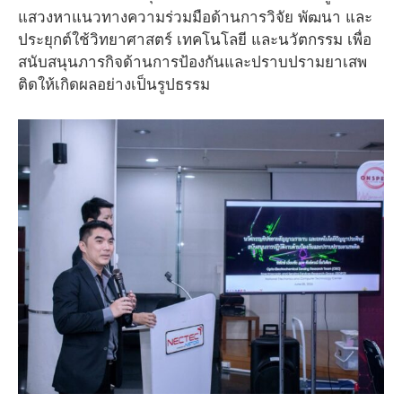
แสวงหาแนวทางความร่วมมือด้านการวิจัย พัฒนา และ
ประยุกต์ใช้วิทยาศาสตร์ เทคโนโลยี และนวัตกรรม เพื่อ
สนับสนุนภารกิจด้านการป้องกันและปราบปรามยาเสพ
ติดให้เกิดผลอย่างเป็นรูปธรรม