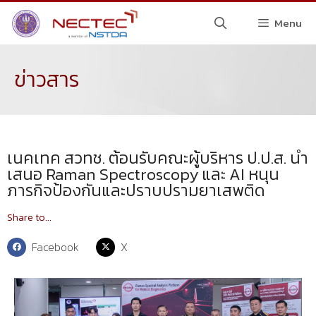
Menu
ข่าวสาร
เนคเทค สวทช. ต้อนรับคณะผู้บริหาร ป.ป.ส. นำ
เสนอ Raman Spectroscopy และ AI หนุน
ภารกิจป้องกันและปราบปรามยาเสพติด
Share to...
Facebook
X