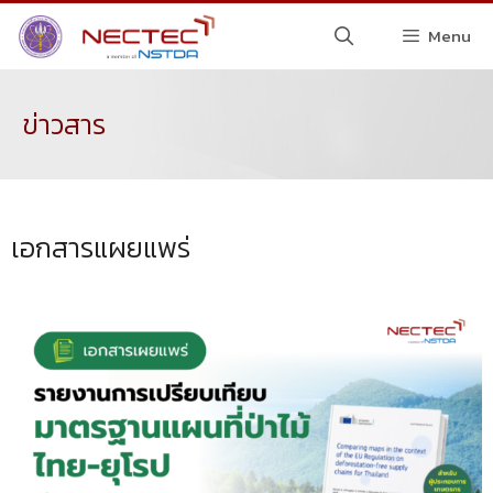
Menu
ข่าวสาร
เอกสารแผยแพร่