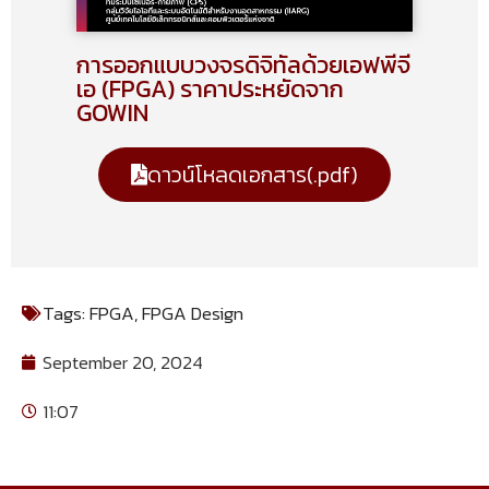
การออกแบบวงจรดิจิทัลด้วยเอฟพีจี
เอ (FPGA) ราคาประหยัดจาก
GOWIN
ดาวน์โหลดเอกสาร(.pdf)
Tags:
FPGA
,
FPGA Design
September 20, 2024
11:07