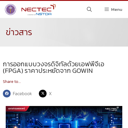
Menu
ข่าวสาร
การออกแบบวงจรดิจิทัลด้วยเอฟพีจีเอ
(FPGA) ราคาประหยัดจาก GOWIN
Share to...
Facebook
X