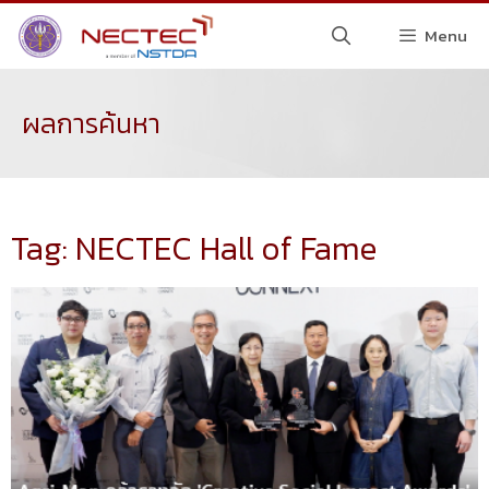
Menu
ผลการค้นหา
Tag: NECTEC Hall of Fame