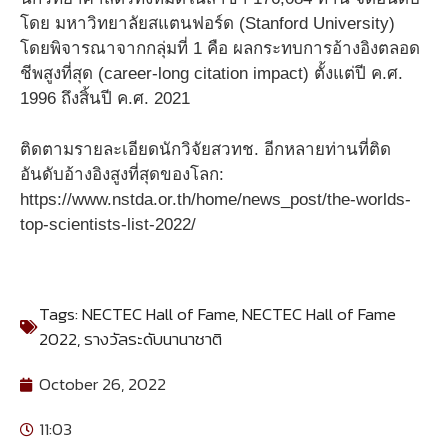
โดย มหาวิทยาลัยสแตนฟอร์ด (Stanford University)
โดยพิจารณาจากกลุ่มที่ 1 คือ ผลกระทบการอ้างอิงตลอด
ชีพสูงที่สุด (career-long citation impact) ตั้งแต่ปี ค.ศ.
1996 ถึงสิ้นปี ค.ศ. 2021
ติดตามรายละเอียดนักวิจัยสวทช. อีกหลายท่านที่ติด
อันดับอ้างอิงสูงที่สุดของโลก:
https://www.nstda.or.th/home/news_post/the-worlds-
top-scientists-list-2022/
Tags:
NECTEC Hall of Fame
,
NECTEC Hall of Fame
2022
,
รางวัลระดับนานาชาติ
October 26, 2022
11:03