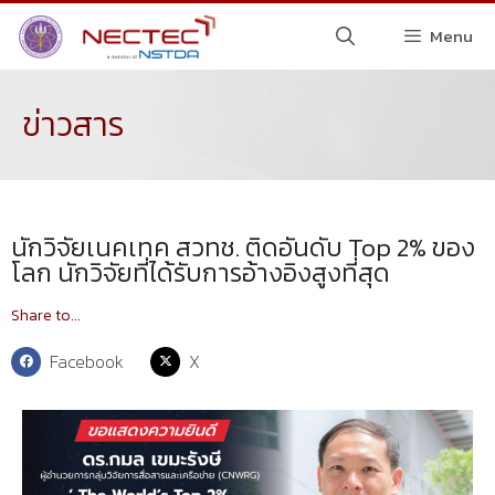
Menu
ข่าวสาร
นักวิจัยเนคเทค สวทช. ติดอันดับ Top 2% ของ
โลก นักวิจัยที่ได้รับการอ้างอิงสูงที่สุด
Share to...
Facebook
X