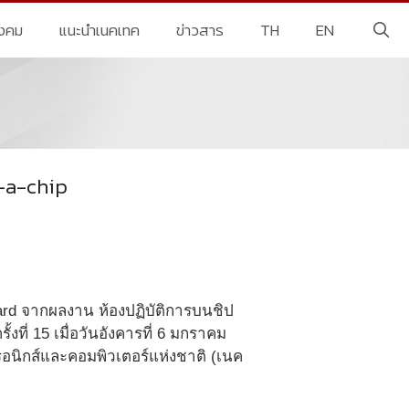
ังคม
แนะนำเนคเทค
ข่าวสาร
TH
EN
n-a-chip
rd จากผลงาน ห้องปฏิบัติการบนชิป
้งที่ 15 เมื่อวันอังคารที่ 6 มกราคม
ทรอนิกส์และคอมพิวเตอร์แห่งชาติ (เนค