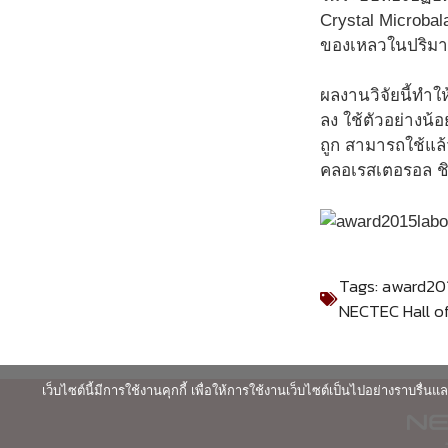
Crystal Microba
ของเหลวในปริมาต
ผลงานวิจัยนี้ทำใ
ลง ใช้ตัวอย่างน
ถูก สามารถใช้แล
คลอเรสเตอรอล ชิ
Tags:
award201
NECTEC Hall o
เว็บไซต์นี้มีการใช้งานคุกกี้ เพื่อให้การใช้งานเว็บไซต์เป็นไปอย่างราบร