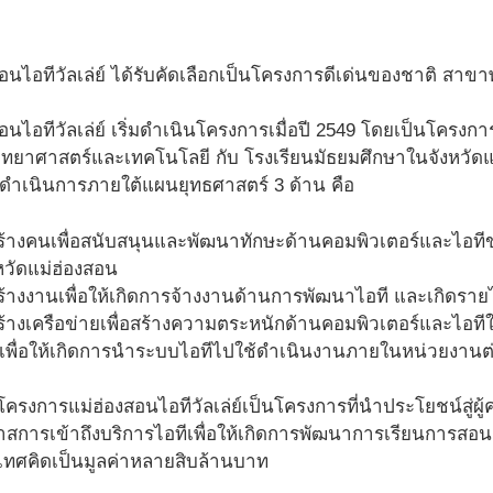
นไอทีวัลเล่ย์ ได้รับคัดเลือกเป็นโครงการดีเด่นของชาติ สาข
นไอทีวัลเล่ย์ เริ่มดำเนินโครงการเมื่อปี 2549 โดยเป็นโครง
ทยาศาสตร์และเทคโนโลยี กับ โรงเรียนมัธยมศึกษาในจังหวัด
ื่อดำเนินการภายใต้แผนยุทธศาสตร์ 3 ด้าน คือ
 สร้างคนเพื่อสนับสนุนและพัฒนาทักษะด้านคอมพิวเตอร์และไอทีข
วัดแม่ฮ่องสอน
สร้างงานเพื่อให้เกิดการจ้างงานด้านการพัฒนาไอที และเกิดรายไ
 สร้างเครือข่ายเพื่อสร้างความตระหนักด้านคอมพิวเตอร์และไอ
ะเพื่อให้เกิดการนำระบบไอทีไปใช้ดำเนินงานภายในหน่วยงานต
่าโครงการแม่ฮ่องสอนไอทีวัลเล่ย์เป็นโครงการที่นำประโยชน์สู่ผู
สการเข้าถึงบริการไอทีเพื่อให้เกิดการพัฒนาการเรียนการสอนด้
ทศคิดเป็นมูลค่าหลายสิบล้านบาท