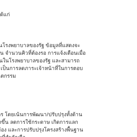
้แก่
รในโรงพยาบาลของรัฐ ข้อมูลที่แสดงจะ
น จำนวนคิวที่ต้องรอ การแจ้งเตือนเมื่อ
ั้นตอนในโรงพยาบาลของรัฐ และสามารถ
่ เป็นการลดภาระเจ้าหน้าที่ในการตอบ
ันตกรรม
 โดยเน้นการพัฒนา/ปรับปรุงทั้งด้าน
ึ้น ลดการใช้กระดาษ เกิดการแลก
วข้อง และการปรับปรุงโครงสร้างพื้นฐาน