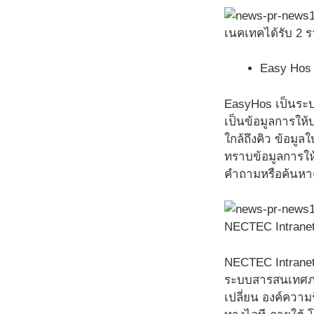
เนคเทคได้รับ 2
Easy Hos 
EasyHos เป็นระบบ
เป็นข้อมูลการให้
ใกล้ถึงคิว ข้อม
ทราบข้อมูลการให้
คำถามหรือค้นหาค
NECTEC Intranet
NECTEC Intranet
ระบบสารสนเทศภา
เปลี่ยน องค์ความ