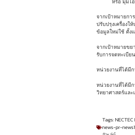
หรือ มุมไอ
จากเป้าหมายการล
ปรับปรุงเครื่องใ
ข้อมูลใหม่ใช้ ตั้
จากเป้าหมายขยา
รับการจดทะเบียน
หน่วยงานที่ได้ม
หน่วยงานที่ได้
วิทยาศาสตร์และ
Tags:
NECTEC H
news-pr-news1
วัลเล่ย์