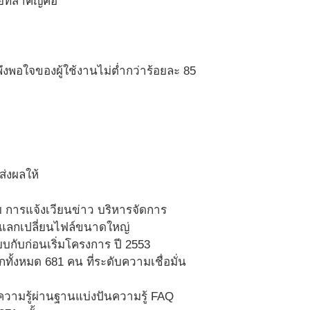
ยที่สำคัญคือ
อใจของผู้ใช้งานไม่ต่ำกว่าร้อยละ 85
่งผลให้
การแจ้งเวียนข่าว บริหารจัดการ
ารแลกเปลี่ยนไฟล์ขนาดใหญ่
บกับก่อนเริ่มโครงการ ปี 2553
ทั้งหมด 681 คน ที่ระดับความเชื่อมั่น
วามรู้ผ่านฐานแบ่งปันความรู้ FAQ