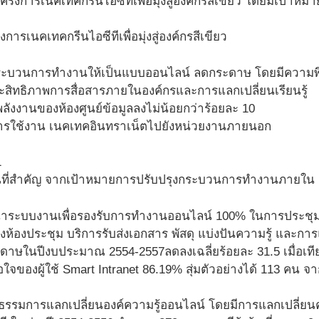
รงการเนคเทคกรีนไอซีทีเพื่อมุ่งสู่องค์กรสีเขียว โดยมีเป้าหมา
ารเนคเทคกรีนไอซีทีเพื่อมุ่งสู่องค์กรสีเขียว
ระบวนการทำงานให้เป็นแบบออนไลน์ ลดกระดาษ โดยมีความพึงพ
มประสิทธิภาพการสื่อสารภายในองค์กรและการแลกเปลี่ยนเรียนรู้
ลังงานของห้องศูนย์ข้อมูลลงไม่น้อยกว่าร้อยละ 10
รใช้งาน เนคเทคอินทราเน็ตไปยังหน่วยงานภายนอก
ที่สำคัญ จากเป้าหมายการปรับปรุงกระบวนการทำงานภายใน ส
าระบบงานเพื่อรองรับการทำงานออนไลน์ 100% ในการประชุม 
งห้องประชุม บริการรับส่งเอกสาร พัสดุ แบ่งปันความรู้ และก
ดาษในปีงบประมาณ 2554-2557ลดลงเฉลี่ยร้อยละ 31.5 เมื่อเทีย
จของผู้ใช้ Smart Intranet 86.19% สุ่มตัวอย่างได้ 113 คน จาก
ธรรมการแลกเปลี่ยนองค์ความรู้ออนไลน์ โดยมีการแลกเปลี่ยนค