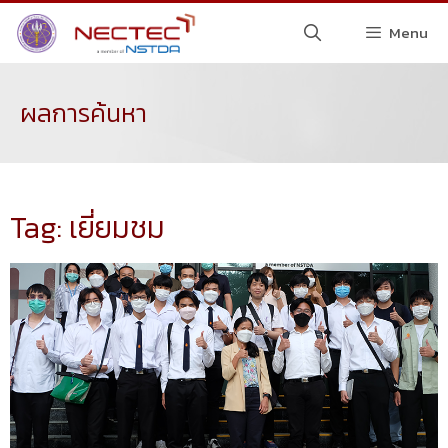
Menu
ผลการค้นหา
Tag: เยี่ยมชม