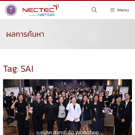
Menu
ผลการค้นหา
Tag: SAI