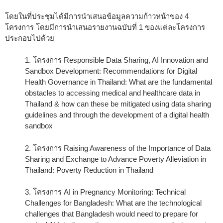
โดยในที่ประชุมได้มีการนำเสนอข้อมูลความก้าวหน้าของ 4
โครงการ โดยมีการนำเสนอรายงานฉบับที่ 1 ของแต่ละโครงการ
ประกอบไปด้วย
1. โครงการ Responsible Data Sharing, AI Innovation and
Sandbox Development: Recommendations for Digital
Health Governance in Thailand: What are the fundamental
obstacles to accessing medical and healthcare data in
Thailand & how can these be mitigated using data sharing
guidelines and through the development of a digital health
sandbox
2. โครงการ Raising Awareness of the Importance of Data
Sharing and Exchange to Advance Poverty Alleviation in
Thailand: Poverty Reduction in Thailand
3. โครงการ AI in Pregnancy Monitoring: Technical
Challenges for Bangladesh: What are the technological
challenges that Bangladesh would need to prepare for