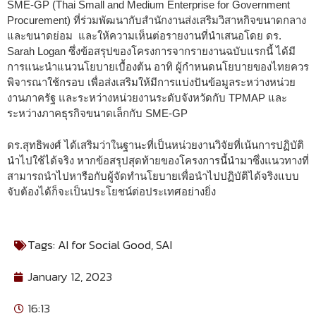
SME-GP (Thai Small and Medium Enterprise for Government
Procurement) ที่ร่วมพัฒนากับสำนักงานส่งเสริมวิสาหกิจขนาดกลาง
และขนาดย่อม และให้ความเห็นต่อรายงานที่นำเสนอโดย ดร.
Sarah Logan ซึ่งข้อสรุปของโครงการจากรายงานฉบับแรกนี้ ได้มี
การแนะนำแนวนโยบายเบื้องต้น อาทิ ผู้กำหนดนโยบายของไทยควร
พิจารณาใช้กรอบ เพื่อส่งเสริมให้มีการแบ่งปันข้อมูลระหว่างหน่วย
งานภาครัฐ และระหว่างหน่วยงานระดับจังหวัดกับ TPMAP และ
ระหว่างภาคธุรกิจขนาดเล็กกับ SME-GP
ดร.สุทธิพงศ์ ได้เสริมว่าในฐานะที่เป็นหน่วยงานวิจัยที่เน้นการปฏิบัติ
นำไปใช้ได้จริง หากข้อสรุปสุดท้ายของโครงการนี้นำมาซึ่งแนวทางที่
สามารถนำไปหารือกับผู้จัดทำนโยบายเพื่อนำไปปฏิบัติได้จริงแบบ
จับต้องได้ก็จะเป็นประโยชน์ต่อประเทศอย่างยิ่ง
Tags:
AI for Social Good
,
SAI
January 12, 2023
16:13