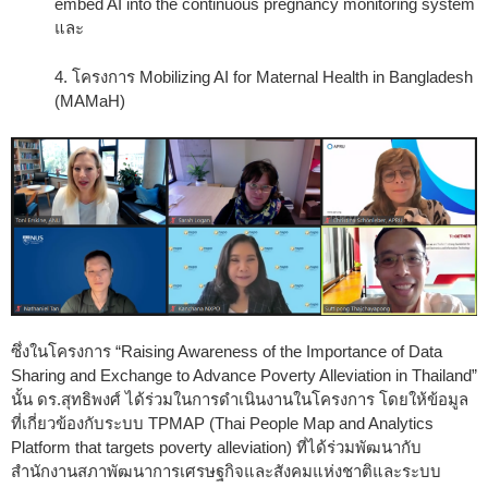
embed AI into the continuous pregnancy monitoring system
และ
4. โครงการ Mobilizing AI for Maternal Health in Bangladesh
(MAMaH)
ซึ่งในโครงการ “Raising Awareness of the Importance of Data
Sharing and Exchange to Advance Poverty Alleviation in Thailand”
นั้น ดร.สุทธิพงศ์ ได้ร่วมในการดำเนินงานในโครงการ โดยให้ข้อมูล
ที่เกี่ยวข้องกับระบบ TPMAP (Thai People Map and Analytics
Platform that targets poverty alleviation) ที่ได้ร่วมพัฒนากับ
สำนักงานสภาพัฒนาการเศรษฐกิจและสังคมแห่งชาติและระบบ