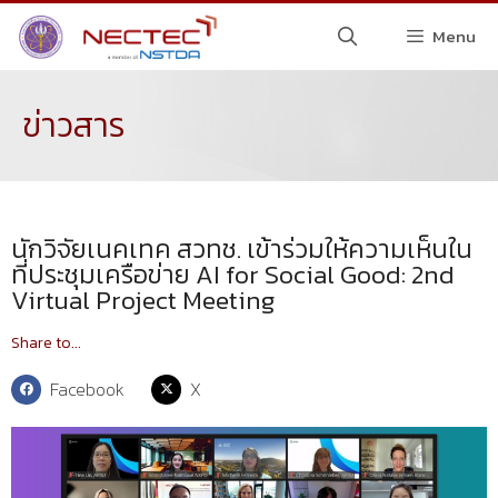
Menu
ข่าวสาร
นักวิจัยเนคเทค สวทช. เข้าร่วมให้ความเห็นใน
ที่ประชุมเครือข่าย AI for Social Good: 2nd
Virtual Project Meeting
Share to...
Facebook
X