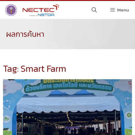
Menu
ผลการค้นหา
Tag: Smart Farm