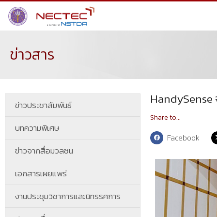
ข่าวสาร
HandySense จ
ข่าวประชาสัมพันธ์
Share to...
บทความพิเศษ
Facebook
ข่าวจากสื่อมวลชน
เอกสารเผยแพร่
งานประชุมวิชาการและนิทรรศการ