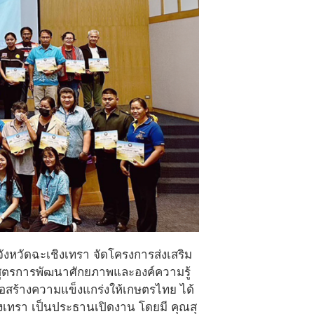
งหวัดฉะเชิงเทรา จัดโครงการส่งเสริม
ูตรการพัฒนาศักยภาพและองค์ความรู้
อสร้างความแข็งแกร่งให้เกษตรไทย ได้
ิงเทรา เป็นประธานเปิดงาน โดยมี คุณสุ