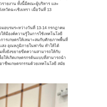
าวรายงาน ทั้งนี้มีคณะผู้บริหาร และ
หวัดฉะเชิงเทรา เมื่อวันที่ 13
ร่วมอบรมระหว่างวันที่ 13-14 กรกฎาคม
รให้มีองค์ความรู้ในการใช้เทคโนโลยี
การเกษตรให้เหมาะสมกับศักยภาพพื้นที่
แสง อุณหภูมิภายในฟาร์ม ทำให้ได้
ั้งยังขยายขีดความสามารถให้กับ
่อให้เกิดเกษตรกรต้นแบบที่สามารถนำ
อดอาชีพเกษตรกรรมด้วยเทคโนโลยี สมัย