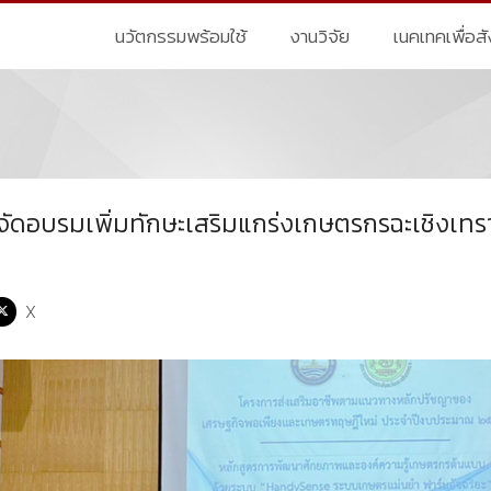
นวัตกรรมพร้อมใช้
งานวิจัย
เนคเทคเพื่อส
ัดอบรมเพิ่มทักษะเสริมแกร่งเกษตรกรฉะเชิงเทร
X