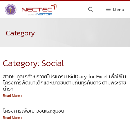
Menu
Category
Category: Social
สวทช. ทูลเกล้าฯ ถวายโปรแกรม KidDiary for Excel เพื่อใช้ใน
โครงการพัฒนาเด็กและเยาวชนตามถิ่นทุรกันดาร ตามพระราช
ดำริฯ
Read More »
โครงการเพื่อเยาวชนและชุมชน
Read More »