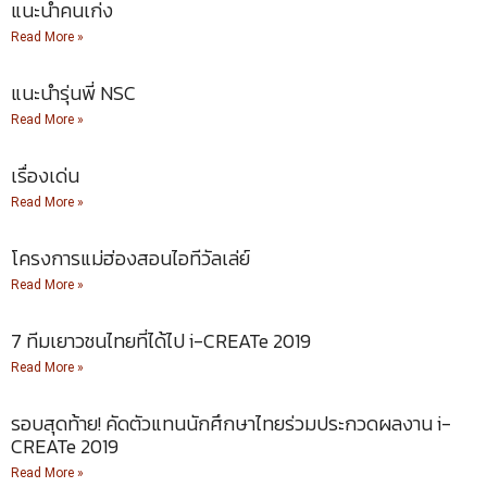
แนะนำคนเก่ง
Read More »
แนะนำรุ่นพี่ NSC
Read More »
เรื่องเด่น
Read More »
โครงการแม่ฮ่องสอนไอทีวัลเล่ย์
Read More »
7 ทีมเยาวชนไทยที่ได้ไป i-CREATe 2019
Read More »
รอบสุดท้าย! คัดตัวแทนนักศึกษาไทยร่วมประกวดผลงาน i-
CREATe 2019
Read More »