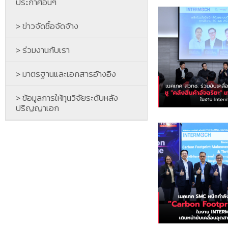
ประกาศอื่นๆ
> ข่าวจัดซื้อจัดจ้าง
> ร่วมงานกับเรา
> มาตรฐานและเอกสารอ้างอิง
> ข้อมูลการให้ทุนวิจัยระดับหลัง
ปริญญาเอก