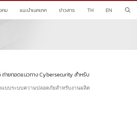
ังคม
แนะนำเนคเทค
ข่าวสาร
TH
EN
 ถ่ายทอดแนวทาง Cybersecurity สำหรับ
ารออกแบบระบบความปลอดภัยสำหรับงานผลิต