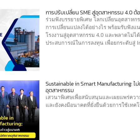
การปรับเปลี่ยน SME สู่อุตสาหกรรม 4.0 ต้
ร่วมฟังบรรยายพิเศษ โลกเปลี่ยนอุตสาหกร
การเปลี่ยนแปลงได้อย่างไร พร้อมรับฟังแน
โรงงานสู่อุตสาหกรรม 4.0 และพลาดไม่ได้
ประสบการณ์ในการลงทุน เพื่อยกระดับสู่ I
Sustainable in Smart Manufacturing: ไม่ตก
อุตสาหกรรม
เสวนาพิเศษเพื่อสนับสนุนและเผยแพร่ความรู
และยังคงมีอนาคตที่ยั่งยืนด้วยการใช้เทค