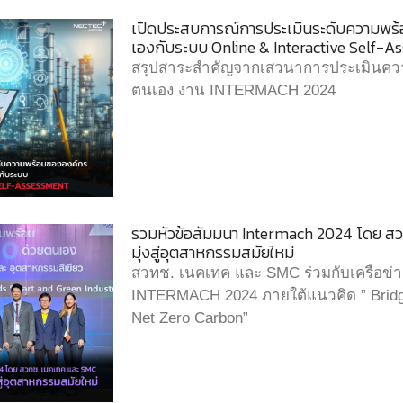
เปิดประสบการณ์การประเมินระดับความพร้อม
เองกับระบบ Online & Interactive Self-
สรุปสาระสำคัญจากเสวนาการประเมินความพ
ตนเอง งาน INTERMACH 2024
รวมหัวข้อสัมมนา Intermach 2024 โดย สวท
มุ่งสู่อุตสาหกรรมสมัยใหม่
สวทช. เนคเทค และ SMC ร่วมกับเครือข่
INTERMACH 2024 ภายใต้แนวคิด ” Bridgi
Net Zero Carbon”