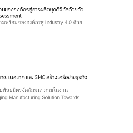
ขององค์กรสู่การผลิตยุคดิจิทัลด้วยตัว
Assessment
ร้อมขององค์กรสู่ Industry 4.0 ด้วย
ช. เนคเทค และ SMC สร้างเครือข่ายธุรกิจ
ายพันธมิตรจัดสัมมนาภายในงาน
ng Manufacturing Solution Towards