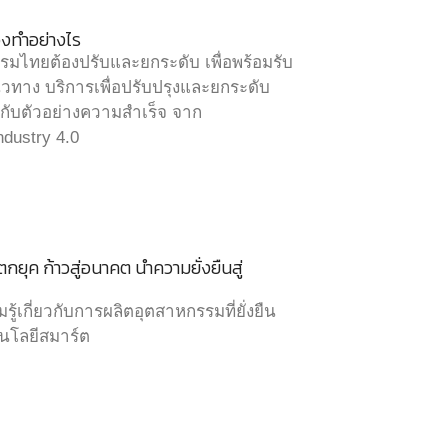
องทำอย่างไร
รมไทยต้องปรับและยกระดับ เพื่อพร้อมรับ
วทาง บริการเพื่อปรับปรุงและยกระดับ
กับตัวอย่างความสำเร็จ จาก
ndustry 4.0
ยุค ก้าวสู่อนาคต นำความยั่งยืนสู่
้เกี่ยวกับการผลิตอุตสาหกรรมที่ยั่งยืน
โนโลยีสมาร์ต