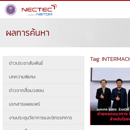
ผลการค้นหา
Tag: INTERMAC
ข่าวประชาสัมพันธ์
บทความพิเศษ
ข่าวจากสื่อมวลชน
เอกสารเผยแพร่
งานประชุมวิชาการและนิทรรศการ