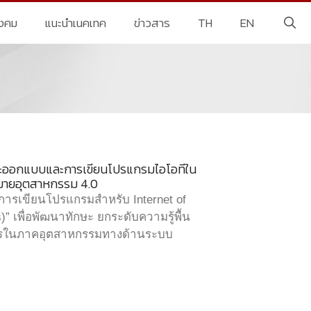
ังคม
แนะนำเนคเทค
ข่าวสาร
TH
EN
ษะออกแบบและการเขียนโปรแกรมไอโอทีใน
หมายอุตสาหกรรม 4.0
ารเขียนโปรแกรมสำหรับ Internet of
” เพื่อพัฒนาทักษะ ยกระดับความรู้พื้น
ากรในภาคอุตสาหกรรมทางด้านระบบ