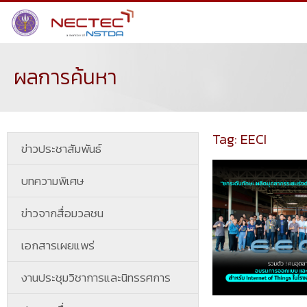
ผลการค้นหา
Tag: EECI
ข่าวประชาสัมพันธ์
บทความพิเศษ
ข่าวจากสื่อมวลชน
เอกสารเผยแพร่
งานประชุมวิชาการและนิทรรศการ