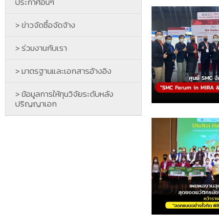
ประกาศอื่นๆ
> ข่าวจัดซื้อจัดจ้าง
> ร่วมงานกับเรา
> มาตรฐานและเอกสารอ้างอิง
> ข้อมูลการให้ทุนวิจัยระดับหลัง
ปริญญาเอก