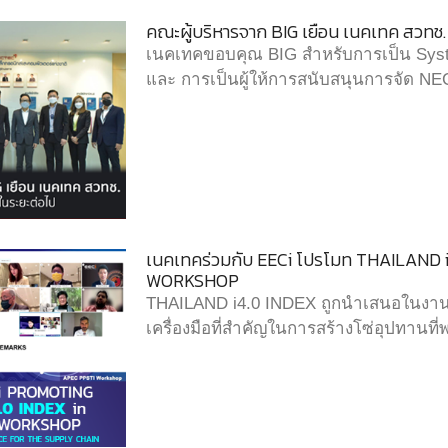
คณะผู้บริหารจาก BIG เยือน เนคเทค สวทช.
เนคเทคขอบคุณ BIG สำหรับการเป็น Syste
และ การเป็นผู้ให้การสนับสนุนการจัด 
เนคเทคร่วมกับ EECi โปรโมท THAILAND 
WORKSHOP
THAILAND i4.0 INDEX ถูกนำเสนอในงา
เครื่องมือที่สำคัญในการสร้างโซ่อุปทานที