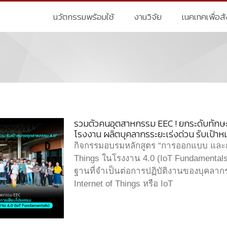
นวัตกรรมพร้อมใช้
งานวิจัย
เนคเทคเพื่อส
รวมตัวคนอุตสาหกรรม EEC ! ยกระดับทัก
โรงงาน ผลิตบุคลากรระยะเร่งด่วน รับเป้า
กิจกรรมอบรมหลักสูตร “การออกแบบ และก
Things ในโรงงาน 4.0 (IoT Fundamentals)
ฐานที่จำเป็นต่อการปฏิบัติงานของบุคล
Internet of Things หรือ IoT