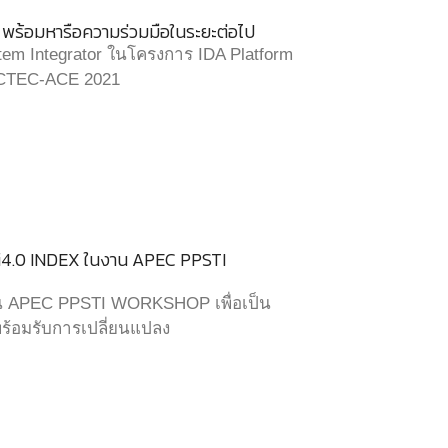
 พร้อมหารือความร่วมมือในระยะต่อไป
m Integrator ในโครงการ IDA Platform
NECTEC-ACE 2021
i4.0 INDEX ในงาน APEC PPSTI
น APEC PPSTI WORKSHOP เพื่อเป็น
่พร้อมรับการเปลี่ยนแปลง