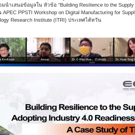
มนำเสนอข้อมูลใน หัวข้อ “Building Resilience to the Supply
APEC PPSTI Workshop on Digital Manufacturing for Supply 
ology Research Institute (ITRI) ประเทศไต้หวัน