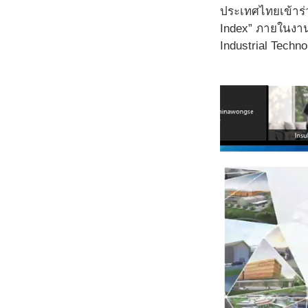
ประเทศไทยเข้าร่ว
Index” ภายในงาน 
Industrial Techn