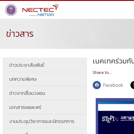
ข่าวสาร
เนคเทคร่วมก
ข่าวประชาสัมพันธ์
Share to...
บทความพิเศษ
Facebook
ข่าวจากสื่อมวลชน
เอกสารเผยแพร่
งานประชุมวิชาการและนิทรรศการ