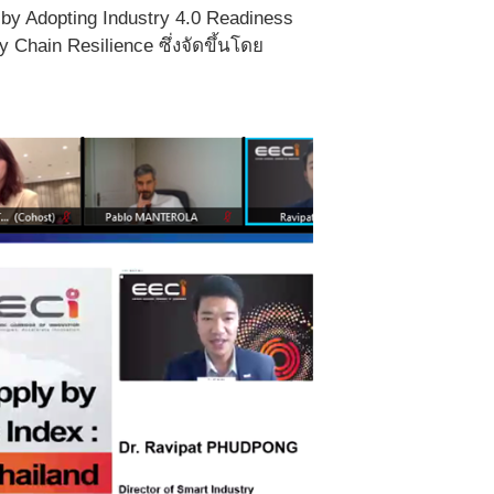
 by Adopting Industry 4.0 Readiness
Chain Resilience ซึ่งจัดขึ้นโดย