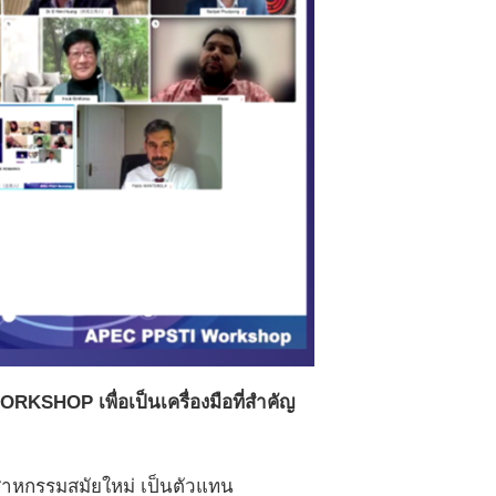
SHOP เพื่อเป็นเครื่องมือที่สำคัญ
ุตสาหกรรมสมัยใหม่ เป็นตัวแทน