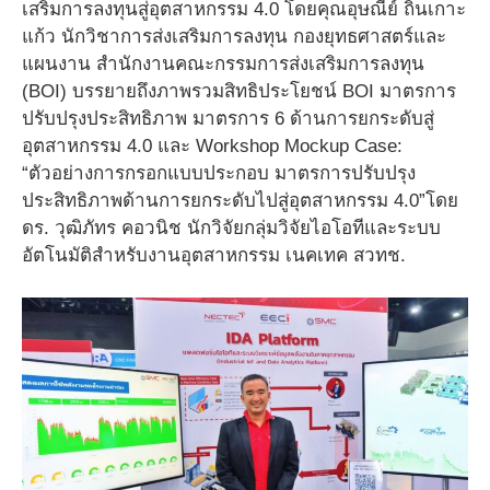
เสริมการลงทุนสู่อุตสาหกรรม 4.0 โดยคุณอุษณีย์ ถิ่นเกาะ
แก้ว นักวิชาการส่งเสริมการลงทุน กองยุทธศาสตร์และ
แผนงาน สำนักงานคณะกรรมการส่งเสริมการลงทุน
(BOI) บรรยายถึงภาพรวมสิทธิประโยชน์ BOI มาตรการ
ปรับปรุงประสิทธิภาพ มาตรการ 6 ด้านการยกระดับสู่
อุตสาหกรรม 4.0 และ Workshop Mockup Case:
“ตัวอย่างการกรอกแบบประกอบ มาตรการปรับปรุง
ประสิทธิภาพด้านการยกระดับไปสู่อุตสาหกรรม 4.0”โดย
ดร. วุฒิภัทร คอวนิช นักวิจัยกลุ่มวิจัยไอโอทีและระบบ
อัตโนมัติสำหรับงานอุตสาหกรรม เนคเทค สวทช.