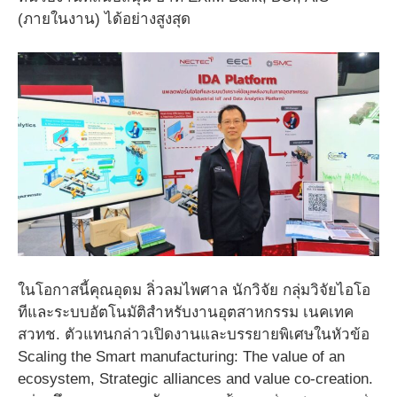
(ภายในงาน) ได้อย่างสูงสุด
ในโอกาสนี้คุณอุดม ลิ่วลมไพศาล นักวิจัย กลุ่มวิจัยไอโอ
ทีและระบบอัตโนมัติสำหรับงานอุตสาหกรรม เนคเทค
สวทช. ตัวแทนกล่าวเปิดงานและบรรยายพิเศษในหัวข้อ
Scaling the Smart manufacturing: The value of an
ecosystem, Strategic alliances and value co-creation.