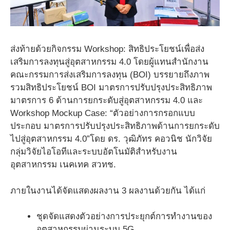
ส่งท้ายด้วยกิจกรรม Workshop: สิทธิประโยชน์เพื่อส่ง
เสริมการลงทุนสู่อุตสาหกรรม 4.0 โดยผู้แทนสำนักงาน
คณะกรรมการส่งเสริมการลงทุน (BOI) บรรยายถึงภาพ
รวมสิทธิประโยชน์ BOI มาตรการปรับปรุงประสิทธิภาพ
มาตรการ 6 ด้านการยกระดับสู่อุตสาหกรรม 4.0 และ
Workshop Mockup Case: “ตัวอย่างการกรอกแบบ
ประกอบ มาตรการปรับปรุงประสิทธิภาพด้านการยกระดับ
ไปสู่อุตสาหกรรม 4.0”โดย ดร. วุฒิภัทร คอวนิช นักวิจัย
กลุ่มวิจัยไอโอทีและระบบอัตโนมัติสำหรับงาน
อุตสาหกรรม เนคเทค สวทช.
ภายในงานได้จัดแสดงผลงาน 3 ผลงานด้วยกัน ได้แก่
ชุดจัดแสดงตัวอย่างการประยุกต์การทำงานของ
อุตสาหกรรมผ่านระบบ 5G