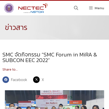
Menu
ข่าวสาร
SMC จัดกิจกรรม “SMC Forum in MiRA &
SUBCON EEC 2022”
Share to...
Facebook
X