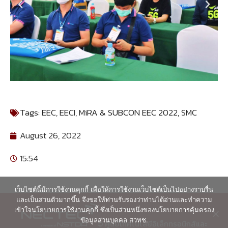
Tags:
EEC
,
EECI
,
MiRA & SUBCON EEC 2022
,
SMC
August 26, 2022
15:54
เว็บไซต์นี้มีการใช้งานคุกกี้ เพื่อให้การใช้งานเว็บไซต์เป็นไปอย่างราบรื่น
และเป็นส่วนตัวมากขึ้น จึงขอให้ท่านรับรองว่าท่านได้อ่านและทำความ
เข้าใจนโยบายการใช้งานคุกกี้ ซึ่งเป็นส่วนหนึ่งของนโยบายการคุ้มครอง
ข้อมูลส่วนบุคคล สวทช.
© ศูนย์เทคโนโลยีอิเล็กทรอนิกส์และ