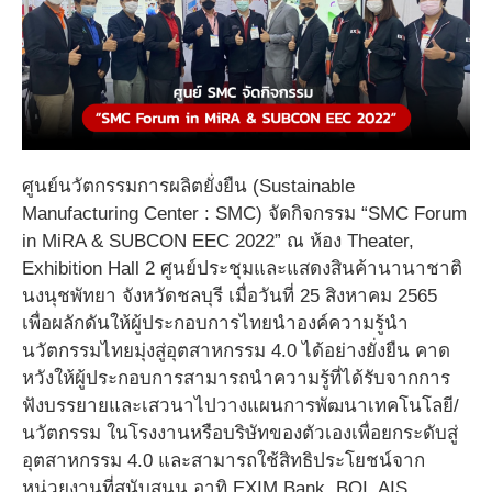
ศูนย์นวัตกรรมการผลิตยั่งยืน (Sustainable
Manufacturing Center : SMC) จัดกิจกรรม “SMC Forum
in MiRA & SUBCON EEC 2022” ณ ห้อง Theater,
Exhibition Hall 2 ศูนย์ประชุมและแสดงสินค้านานาชาติ
นงนุชพัทยา จังหวัดชลบุรี เมื่อวันที่ 25 สิงหาคม 2565
เพื่อผลักดันให้ผู้ประกอบการไทยนำองค์ความรู้นำ
นวัตกรรมไทยมุ่งสู่อุตสาหกรรม 4.0 ได้อย่างยั่งยืน คาด
หวังให้ผู้ประกอบการสามารถนำความรู้ที่ได้รับจากการ
ฟังบรรยายและเสวนาไปวางแผนการพัฒนาเทคโนโลยี/
นวัตกรรม ในโรงงานหรือบริษัทของตัวเองเพื่อยกระดับสู่
อุตสาหกรรม 4.0 และสามารถใช้สิทธิประโยชน์จาก
หน่วยงานที่สนับสนุน อาทิ EXIM Bank, BOI, AIS