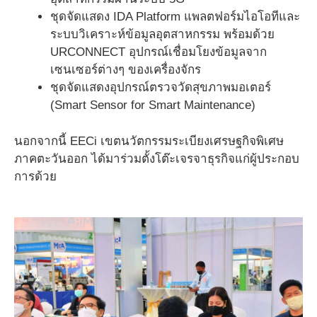
ชุดจัดแสดง IDA Platform แพลตฟอร์มไอโอทีและ
ระบบวิเคราะห์ข้อมูลอุตสาหกรรม พร้อมด้วย
URCONNECT อุปกรณ์เชื่อมโยงข้อมูลจาก
เซนเซอร์ต่างๆ ของเครื่องจักร
ชุดจัดแสดงอุปกรณ์ตรวจวัดสุขภาพมอเตอร์
(Smart Sensor for Smart Maintenance)
นอกจากนี้ EECi เขตนวัตกรรมระเบียงเศรษฐกิจพิเศษ
ภาคตะวันออก ได้มาร่วมตั้งโต๊ะเจรจาธุรกิจแก่ผู้ประกอบ
การด้วย