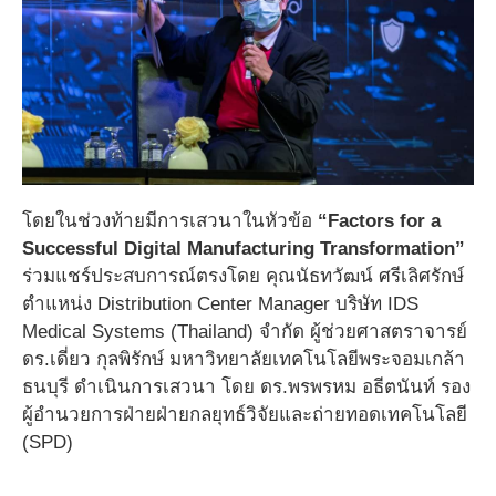
โดยในช่วงท้ายมีการเสวนาในหัวข้อ
“Factors for a
Successful Digital Manufacturing Transformation”
ร่วมแชร์ประสบการณ์ตรงโดย คุณนัธทวัฒน์ ศรีเลิศรักษ์
ตำแหน่ง Distribution Center Manager บริษัท IDS
Medical Systems (Thailand) จำกัด ผู้ช่วยศาสตราจารย์
ดร.เดี่ยว กุลพิรักษ์ มหาวิทยาลัยเทคโนโลยีพระจอมเกล้า
ธนบุรี ดำเนินการเสวนา โดย ดร.พรพรหม อธีตนันท์ รอง
ผู้อำนวยการฝ่ายฝ่ายกลยุทธ์วิจัยและถ่ายทอดเทคโนโลยี
(SPD)