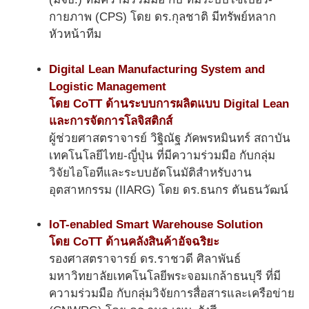
กายภาพ (CPS) โดย ดร.กุลชาติ มีทรัพย์หลาก
หัวหน้าทีม
Digital Lean Manufacturing System and
Logistic Management
โดย CoTT ด้านระบบการผลิตแบบ Digital Lean
และการจัดการโลจิสติกส์
ผู้ช่วยศาสตราจารย์ วิฐิณัฐ ภัคพรหมินทร์ สถาบัน
เทคโนโลยีไทย-ญี่ปุ่น ที่มีความร่วมมือ กับกลุ่ม
วิจัยไอโอทีและระบบอัตโนมัติสำหรับงาน
อุตสาหกรรม (IIARG) โดย ดร.ธนกร ตันธนวัฒน์
IoT-enabled Smart Warehouse Solution
โดย CoTT ด้านคลังสินค้าอัจฉริยะ
รองศาสตราจารย์ ดร.ราชวดี ศิลาพันธ์
มหาวิทยาลัยเทคโนโลยีพระจอมเกล้าธนบุรี ที่มี
ความร่วมมือ กับกลุ่มวิจัยการสื่อสารและเครือข่าย