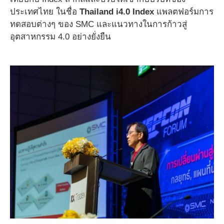
ประเทศไทย ในชื่อ
Thailand i4.0 Index
แพลตฟอร์มการ
ทดสอบต่างๆ ของ SMC และแนวทางในการก้าวสู่
อุตสาหกรรม 4.0 อย่างยั่งยืน