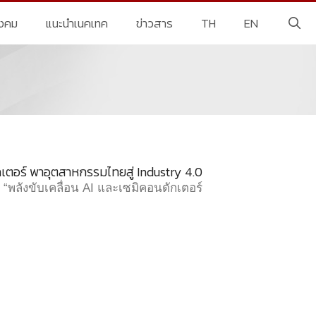
ังคม
แนะนำเนคเทค
ข่าวสาร
TH
EN
กเตอร์ พาอุตสาหกรรมไทยสู่ Industry 4.0
พลังขับเคลื่อน AI และเซมิคอนดักเตอร์