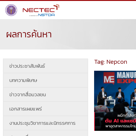
ผลการค้นหา
Tag: Nepcon
ข่าวประชาสัมพันธ์
บทความพิเศษ
ข่าวจากสื่อมวลชน
เอกสารเผยแพร่
งานประชุมวิชาการและนิทรรศการ