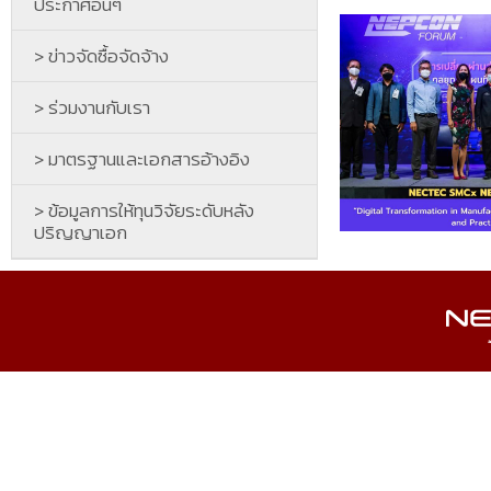
ประกาศอื่นๆ
> ข่าวจัดซื้อจัดจ้าง
> ร่วมงานกับเรา
> มาตรฐานและเอกสารอ้างอิง
> ข้อมูลการให้ทุนวิจัยระดับหลัง
ปริญญาเอก