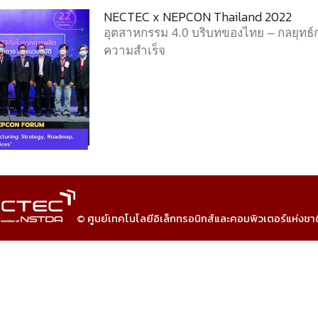
NECTEC x NEPCON Thailand 2022
อุตสาหกรรม 4.0 บริบทของไทย – กลยุทธ์การ
ความสำเร็จ
© ศูนย์เทคโนโลยีอิเล็กทรอนิกส์และคอมพิวเตอร์แห่งชา