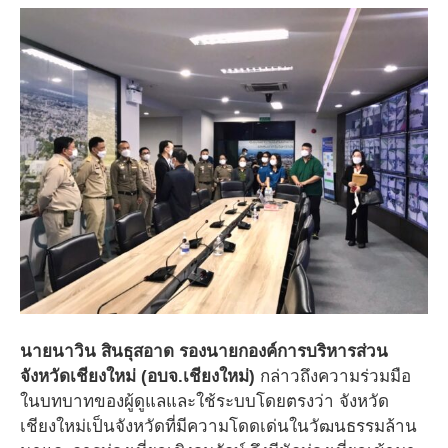
นายนาวิน สินธุสอาด รองนายกองค์การบริหารส่วน
จังหวัดเชียงใหม่ (อบจ.เชียงใหม่)
กล่าวถึงความร่วมมือ
ในบทบาทของผู้ดูแลและใช้ระบบโดยตรงว่า จังหวัด
เชียงใหม่เป็นจังหวัดที่มีความโดดเด่นในวัฒนธรรมล้าน