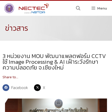
Menu
ข่าวสาร
3 หน่วยงาน MOU พัฒนาแพลตฟอร์ม CCTV
ใช้ Image Processing & AI เฝ้าระวังรักษา
ความปลอดภัย จ.เชียงใหม่
Share to...
Facebook
X