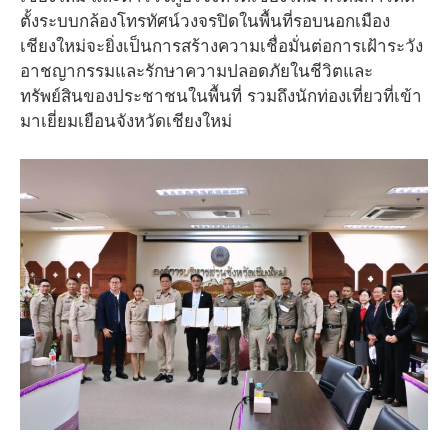
ตั้งระบบกล้องโทรทัศน์วงจรปิดในพื้นที่รอบนอกเมือง
เชียงใหม่จะยิ่งเป็นการสร้างความเชื่อมั่นต่อการเฝ้าระวัง
อาชญากรรมและรักษาความปลอดภัยในชีวิตและ
ทรัพย์สินของประชาชนในพื้นที่ รวมถึงนักท่องเที่ยวที่เข้า
มาเยี่ยมเยือนจังหวัดเชียงใหม่