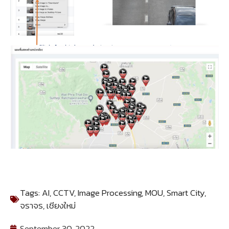
Tags:
AI
,
CCTV
,
Image Processing
,
MOU
,
Smart City
,
จราจร
,
เชียงใหม่
September 30, 2022