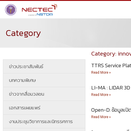
Category
Category: inno
TTRS Service Pla
ข่าวประชาสัมพันธ์
Read More »
บทความพิเศษ
LI-MA : LIDAR 3
ข่าวจากสื่อมวลชน
Read More »
เอกสารเผยแพร่
Open-D: ข้อมูลเปิ
Read More »
งานประชุมวิชาการและนิทรรศการ