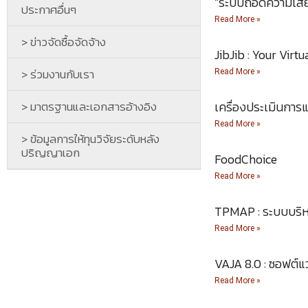
“ระบบถอดความเสีย
ประกาศอื่นๆ
Read More »
> ข่าวจัดซื้อจัดจ้าง
JibJib : Your Virtu
> ร่วมงานกับเรา
Read More »
> มาตรฐานและเอกสารอ้างอิง
เครื่องประเมินการแ
Read More »
> ข้อมูลการให้ทุนวิจัยระดับหลัง
ปริญญาเอก
FoodChoice
Read More »
TPMAP : ระบบบริห
Read More »
VAJA 8.0 : ซอฟต์แ
Read More »