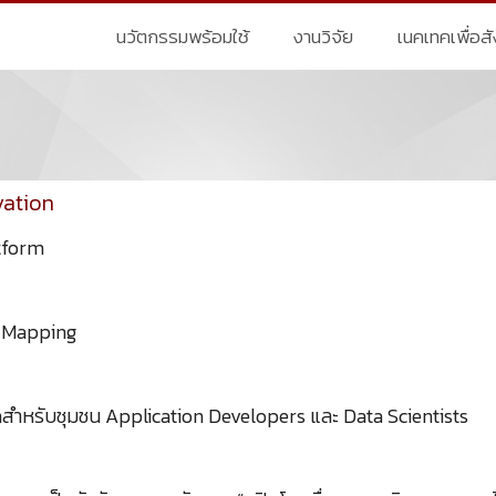
นวัตกรรมพร้อมใช้
งานวิจัย
เนคเทคเพื่อส
vation
tform
D Mapping
ดสำหรับชุมชน Application Developers และ Data Scientists