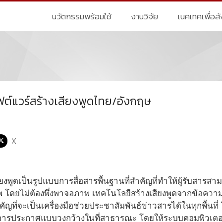
นวัตกรรมพร้อมใช้
งานวิจัย
เนคเทคเพื่อส
ฟต์แวร์สร้างเสียงพูดไทย/อังกฤษ
X
ยงพูดเป็นรูปแบบการสื่อสารพื้นฐานที่สำคัญที่ทำให้ผู้รับสารสามา
 โดยไม่ต้องพึ่งพาจอภาพ เทคโนโลยีสร้างเสียงพูดจากข้อความ 
ญที่จะเป็นเครื่องมือช่วยประชาสัมพันธ์ข่าวสารได้ในทุกพื้นที่
ารประกาศแบบวงกว้างในที่สาธารณะ โดยให้ระบบคอมพิวเตอร์