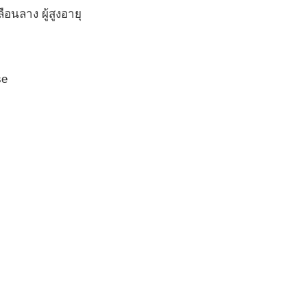
อนลาง ผู้สูงอายุ
se