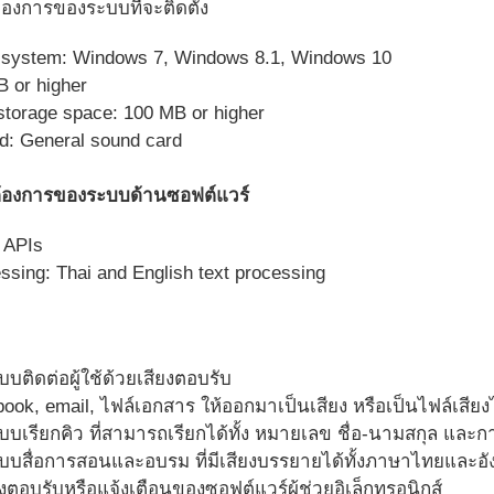
งการของระบบที่จะติดตั้ง
 system: Windows 7, Windows 8.1, Windows 10
 or higher
 storage space: 100 MB or higher
d: General sound card
องการของระบบด้านซอฟต์แวร์
 APIs
ssing: Thai and English text processing
บบติดต่อผู้ใช้ด้วยเสียงตอบรับ
book, email, ไฟล์เอกสาร ให้ออกมาเป็นเสียง หรือเป็นไฟล์เสียง
ะบบเรียกคิว ที่สามารถเรียกได้ทั้ง หมายเลข ชื่อ-นามสกุล แล
ะบบสื่อการสอนและอบรม ที่มีเสียงบรรยายได้ทั้งภาษาไทยและอ
ยงตอบรับหรือแจ้งเตือนของซอฟต์แวร์ผู้ช่วยอิเล็กทรอนิกส์