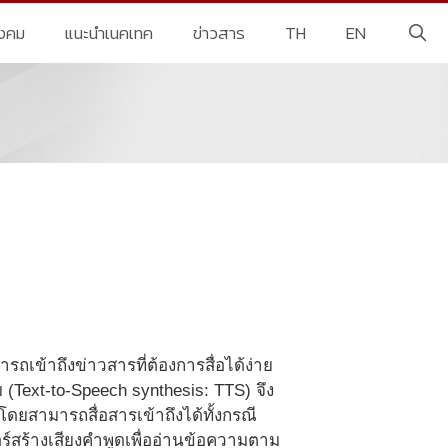
ังคม
แนะนำเนคเทค
ข่าวสาร
TH
EN
รถเข้าถึงข่าวสารที่ต้องการสื่อได้ง่าย
(Text-to-Speech synthesis: TTS) จึง
 โดยสามารถสื่อสารเข้าถึงได้ทั้งกรณี
สร้างเสียงคำพูดเพื่ออ่านข้อความตาม