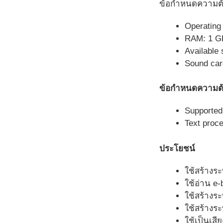
ข้อกำหนดความต้อ
Operating
RAM: 1 GB
Available
Sound car
ข้อกำหนดความต้
Supported
Text proce
ประโยชน์
ใช้สร้างระ
ใช้อ่าน e-
ใช้สร้างร
ใช้สร้างร
ใช้เป็นเสี