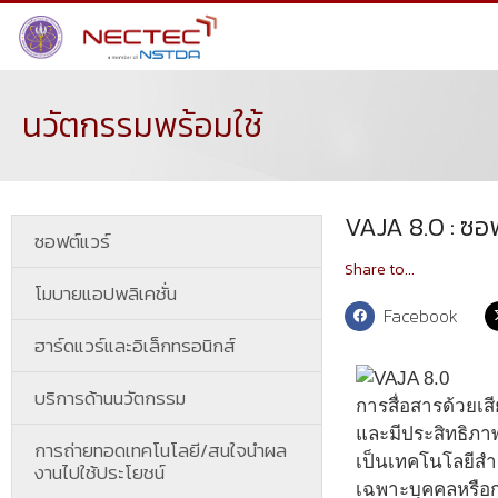
นวัตกรรมพร้อมใช้
VAJA 8.0 : ซอ
ซอฟต์แวร์
Share to...
โมบายแอปพลิเคชั่น
Facebook
ฮาร์ดแวร์และอิเล็กทรอนิกส์
บริการด้านนวัตกรรม
การสื่อสารด้วยเสี
และมีประสิทธิภาพ
การถ่ายทอดเทคโนโลยี/สนใจนำผล
เป็นเทคโนโลยีสำคั
งานไปใช้ประโยชน์
เฉพาะบุคคลหรือก