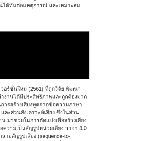
ี่ยนได้ทันต่อแหตุการณ์ และเหมาะสม
์ชั่นใหม่ (2561) ที่ถูกวิจัย พัฒนา
ห้ทำงานได้มีประสิทธิภาพและถูกต้องมาก
วนการสร้างเสียงพูดจากข้อความภาษา
ละส่วนสังเคราะห์เสียง ซึ่งในส่วน
 มาช่วยในการตัดแบ่งเพื่อสร้างเสียง
ข้อความเป็นสัญรูปหน่วยเสียง วาจา 8.0
สายสัญรูปเสียง (sequence-to-