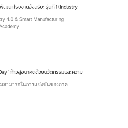
ฒนาโรงงานอัจฉริยะ รุ่นที่ 1 (Industry
try 4.0 & Smart Manufacturing
C Academy
Day” ก้าวสู่อนาคตด้วยนวัตกรรมและความ
วามสามารถในการแข่งขันของภาค