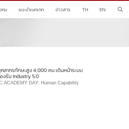
ังคม
แนะนำเนคเทค
ข่าวสาร
TH
EN
ุคลากรทักษะสูง 4,000 คน เดินหน้าระบบ
งรับ Industry 5.0
C ACADEMY DAY: Human Capability