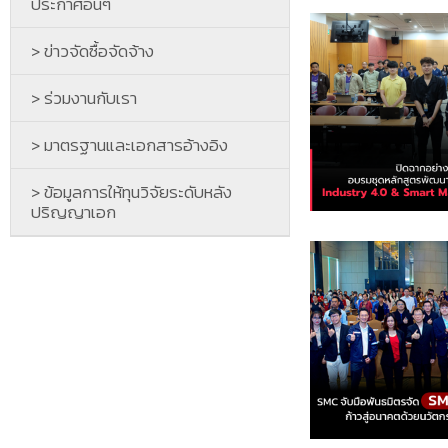
ประกาศอื่นๆ
> ข่าวจัดซื้อจัดจ้าง
> ร่วมงานกับเรา
> มาตรฐานและเอกสารอ้างอิง
> ข้อมูลการให้ทุนวิจัยระดับหลัง
ปริญญาเอก