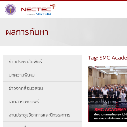
ผลการค้นหา
Tag: SMC Acad
ข่าวประชาสัมพันธ์
บทความพิเศษ
ข่าวจากสื่อมวลชน
เอกสารเผยแพร่
งานประชุมวิชาการและนิทรรศการ