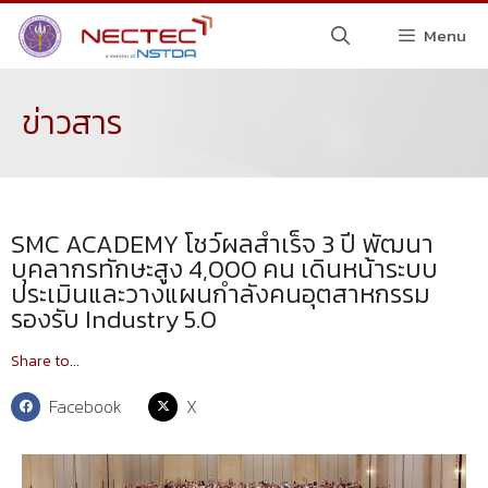
Menu
ข่าวสาร
SMC ACADEMY โชว์ผลสำเร็จ 3 ปี พัฒนา
บุคลากรทักษะสูง 4,000 คน เดินหน้าระบบ
ประเมินและวางแผนกำลังคนอุตสาหกรรม
รองรับ Industry 5.0
Share to...
Facebook
X