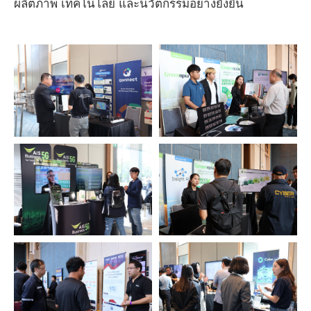
ผลิตภาพ เทคโนโลยี และนวัตกรรมอย่างยั่งยืน