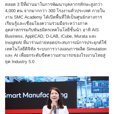
ตลอด 3 ปีที่ผ่านมาในการพัฒนาบุคลากรทักษะสูงกว่า
4,000 คน จากมากกว่า 300 โรงงานทั่วประเทศ ภายใน
งาน SMC Academy ได้เปิดพื้นที่ให้เป็นศูนย์กลางการ
เรียนรู้และเชื่อมโยงความร่วมมือระหว่างภาค
อุตสาหกรรมกับพันธมิตรเทคโนโลยีชั้นนำ อาทิ AIS
Business, AppliCAD, D-LAB, iCube, Murata และ
InsightAI ที่มาร่วมถ่ายทอดประสบการณ์การประยุกต์ใช้
เทคโนโลยีดิจิทัล ระบบการวางแผนการผลิต Simulation
และ AI เพื่อยกระดับขีดความสามารถของโรงงานไทยสู่
ยุค Industry 5.0