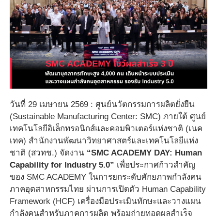
วันที่ 29 เมษายน 2569 : ศูนย์นวัตกรรมการผลิตยั่งยืน
(Sustainable Manufacturing Center: SMC) ภายใต้ ศูนย์
เทคโนโลยีอิเล็กทรอนิกส์และคอมพิวเตอร์แห่งชาติ (เนค
เทค) สำนักงานพัฒนาวิทยาศาสตร์และเทคโนโลยีแห่ง
ชาติ (สวทช.) จัดงาน
“SMC ACADEMY DAY: Human
Capability for Industry 5.0”
เพื่อประกาศก้าวสำคัญ
ของ SMC ACADEMY ในการยกระดับศักยภาพกำลังคน
ภาคอุตสาหกรรมไทย ผ่านการเปิดตัว Human Capability
Framework (HCF) เครื่องมือประเมินทักษะและวางแผน
กำลังคนสำหรับภาคการผลิต พร้อมถ่ายทอดผลสำเร็จ