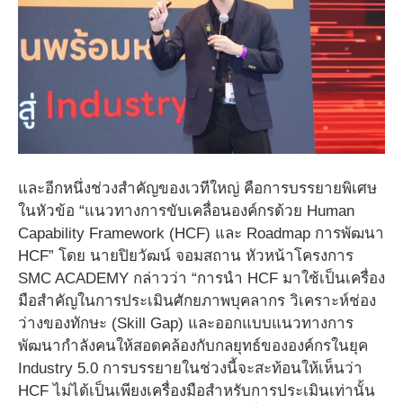
และอีกหนึ่งช่วงสำคัญของเวทีใหญ่ คือการบรรยายพิเศษ
ในหัวข้อ “แนวทางการขับเคลื่อนองค์กรด้วย Human
Capability Framework (HCF) และ Roadmap การพัฒนา
HCF” โดย นายปิยวัฒน์ จอมสถาน หัวหน้าโครงการ
SMC ACADEMY กล่าวว่า “การนำ HCF มาใช้เป็นเครื่อง
มือสำคัญในการประเมินศักยภาพบุคลากร วิเคราะห์ช่อง
ว่างของทักษะ (Skill Gap) และออกแบบแนวทางการ
พัฒนากำลังคนให้สอดคล้องกับกลยุทธ์ขององค์กรในยุค
Industry 5.0 การบรรยายในช่วงนี้จะสะท้อนให้เห็นว่า
HCF ไม่ได้เป็นเพียงเครื่องมือสำหรับการประเมินเท่านั้น