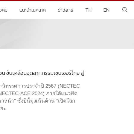
ังคม
แนะนำเนคเทค
ข่าวสาร
TH
EN
ขับเคลื่อนอุตสาหกรรมเซนเซอร์ไทย สู่
ละนิทรรศการประจำปี 2567 (NECTEC
: NECTEC-ACE 2024) ภายใต้แนวคิด
า” ซึ่งปีนี้มุ่งเน้นด้าน “เปิดโลก
ิยะ