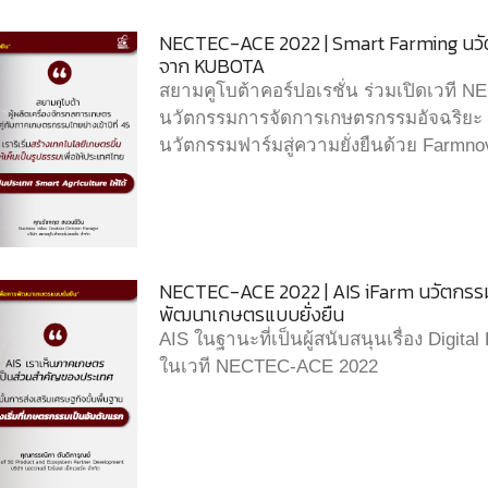
NECTEC-ACE 2022 | Smart Farming นวัต
จาก KUBOTA
สยามคูโบต้าคอร์ปอเรชั่น ร่วมเปิดเวที
นวัตกรรมการจัดการเกษตรกรรมอัจฉริยะ หร
นวัตกรรมฟาร์มสู่ความยั่งยืนด้วย Farmno
NECTEC-ACE 2022 | AIS iFarm นวัตกรรมแ
พัฒนาเกษตรแบบยั่งยืน
AIS ในฐานะที่เป็นผู้สนับสนุนเรื่อง Digit
ในเวที NECTEC-ACE 2022