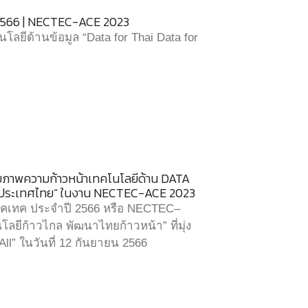
 2566 | NECTEC-ACE 2023
ยีด้านข้อมูล “Data for Thai Data for
กยภาพความก้าวหน้าเทคโนโลยีด้าน DATA
ื่อประเทศไทย” ในงาน NECTEC-ACE 2023
คเทค ประจำปี 2566 หรือ NECTEC–
ยีก้าวไกล พัฒนาไทยก้าวหน้า” ที่มุ่ง
All” ในวันที่ 12 กันยายน 2566