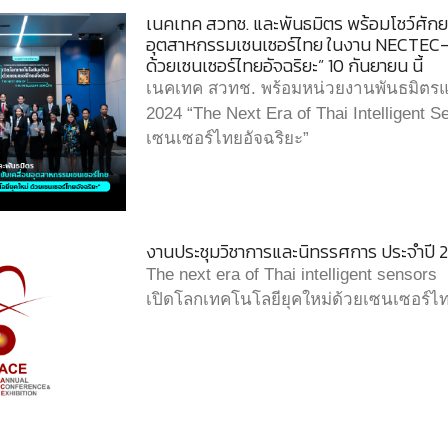
เนคเทค สวทช. และพันธมิตร พร้อมโชว์ศัก
อุตสาหกรรมเซนเซอร์ไทย ในงาน NECTEC–A
ด้วยเซนเซอร์ไทยอัจฉริยะ” 10 กันยายน นี้
เนคเทค สวทช. พร้อมหน่วยงานพันธมิต
2024 “The Next Era of Thai Intelligent 
เซนเซอร์ไทยอัจฉริยะ”
งานประชุมวิชาการและนิทรรศการ ประจำปี
The next era of Thai intelligent sensors
เปิดโลกเทคโนโลยียุคใหม่ด้วยเซนเซอร์ไท