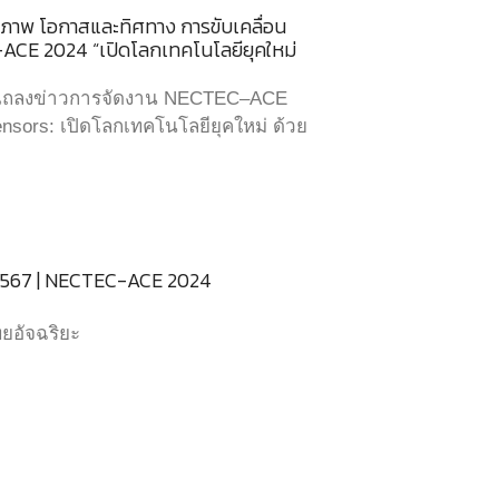
ยภาพ โอกาสและทิศทาง การขับเคลื่อน
CE 2024 “เปิดโลกเทคโนโลยียุคใหม่
รแถลงข่าวการจัดงาน NECTEC–ACE
Sensors: เปิดโลกเทคโนโลยียุคใหม่ ด้วย
 2567 | NECTEC-ACE 2024
ยอัจฉริยะ