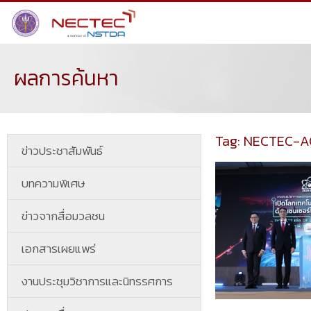
ผลการค้นหา
Tag: NECTEC-A
ข่าวประชาสัมพันธ์
บทความพิเศษ
ข่าวจากสื่อมวลชน
เอกสารเผยแพร่
งานประชุมวิชาการและนิทรรศการ