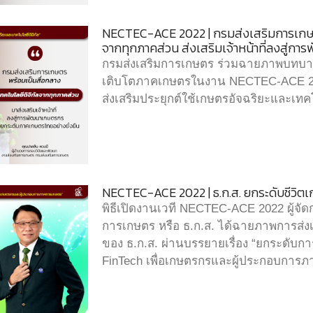
NECTEC-ACE 2022 | กรมส่งเสริมการเกษตร
จากทุกภาคส่วน ส่งเสริมเจ้าหน้าที่ลงสู่ก
กรมส่งเสริมการเกษตร ร่วมฉายภาพบทบาท
เติบโตภาคเกษตรในงาน NECTEC-ACE 2
ส่งเสริมประยุกต์ใช้เกษตรอัจฉริยะและเทคโ
NECTEC-ACE 2022 | ธ.ก.ส. ยกระดับชีวิตเก
พิธีเปิดงานเวที NECTEC-ACE 2022 ผู้จ
การเกษตร หรือ ธ.ก.ส. ได้ฉายภาพการส
ของ ธ.ก.ส. ผ่านบรรยายเรื่อง “ยกระดับก
FinTech เพื่อเกษตรกรและผู้ประกอบการ