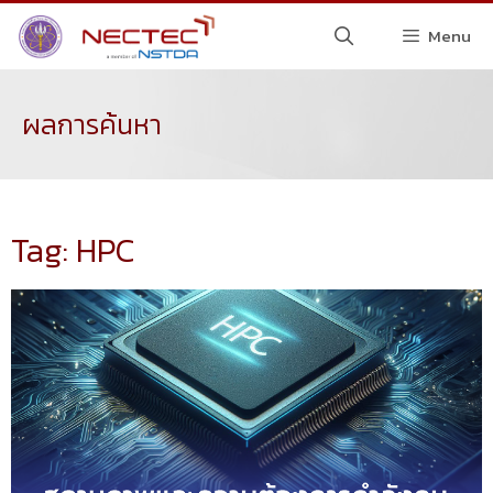
Menu
ผลการค้นหา
Tag: HPC