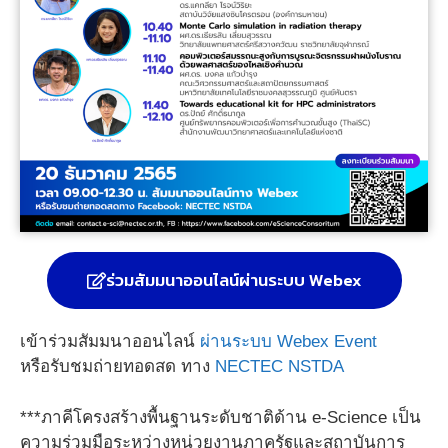
ร่วมสัมมนาออนไลน์ผ่านระบบ Webex
เข้าร่วมสัมมนาออนไลน์
ผ่านระบบ Webex Event
หรือรับชมถ่ายทอดสด ทาง
NECTEC NSTDA
***ภาคีโครงสร้างพื้นฐานระดับชาติด้าน e-Science เป็น
ความร่วมมือระหว่างหน่วยงานภาครัฐและสถาบันการ