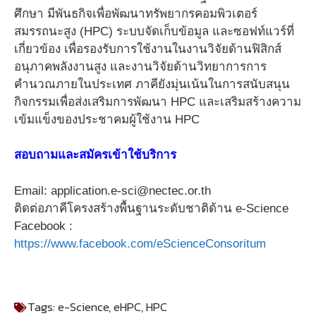
ศึกษา มีพันธกิจเพื่อพัฒนาทรัพยากรคอมพิวเตอร์
สมรรถนะสูง (HPC) ระบบจัดเก็บข้อมูล และซอฟท์แวร์ที่
เกี่ยวข้อง เพื่อรองรับการใช้งานในงานวิจัยด้านฟิสิกส์
อนุภาคพลังงานสูง และงานวิจัยด้านวิทยาการการ
คำนวณภายในประเทศ ภาคียังมุ่นเน้นในการสนับสนุน
กิจกรรมเพื่อส่งเสริมการพัฒนา HPC และเสริมสร้างความ
เข้มแข็งของประชาคมผู้ใช้งาน HPC
สอบถามและสมัครเข้าใช้บริการ
Email: application.e-sci@nectec.or.th
ติดต่อภาคีโครงสร้างพื้นฐานระดับชาติด้าน e-Science
Facebook :
https://www.facebook.com/eScienceConsoritum
Tags:
e-Science
,
eHPC
,
HPC