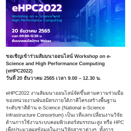
ขอเชิญเข้าร่วมสัมมนาออนไลน์ Workshop on e-
Science and High Performance Computing
(eHPC2022)
วันที่ 20 ธันวาคม 2565 เวลา 9.00 – 12.30 น.
eHPC2022 งานสัมมนาออนไลน์จัดขึ้นตามความร่วมมือ
ของหน่วยงานพันธมิตรภายใต้ภาคีโครงสร้างพื้นฐาน
ระดับชาติด้าน e-Science (National e-Science
Infrastructure Consortium) เป็นเวทีแลกเปลี่ยนงานวิจัย
ด้านการใช้งานระบบคอมพิวเตอร์สมรรถนะสูง หรือ HPC
เพื่อประมวลผลข้อมูลในงานวิจัยสาขาต่างๆ ทั้งการ