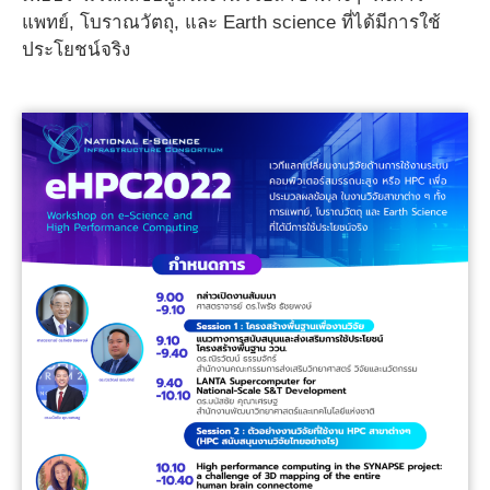
แพทย์, โบราณวัตถุ, และ Earth science ที่ได้มีการใช้
ประโยชน์จริง