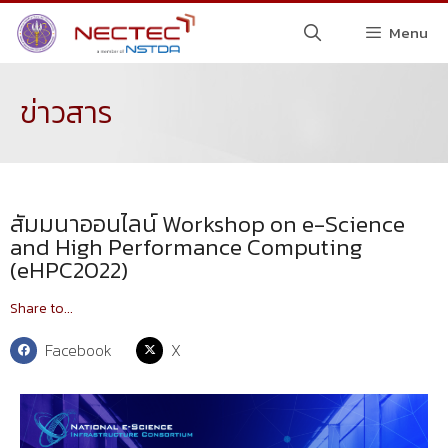
Menu
ข่าวสาร
สัมมนาออนไลน์ Workshop on e-Science
and High Performance Computing
(eHPC2022)
Share to...
Facebook
X