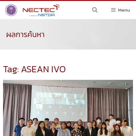
Menu
ผลการค้นหา
Tag: ASEAN IVO