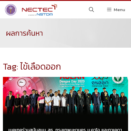
Menu
ผลการค้นหา
Tag: ไข้เลือดออก