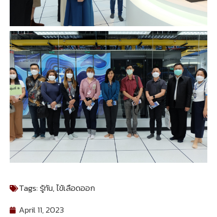
Tags:
รู้ทัน
,
ไข้เลือดออก
April 11, 2023