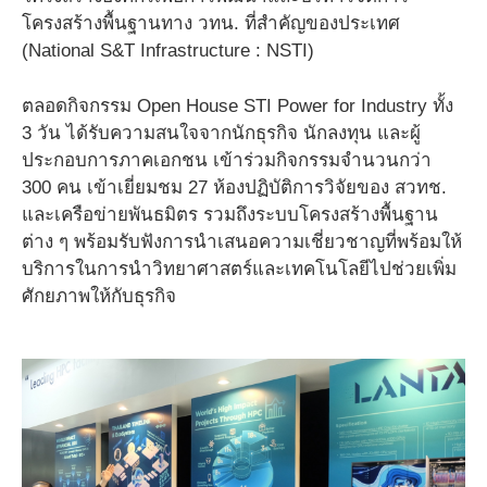
โครงสร้างพื้นฐานทาง วทน. ที่สำคัญของประเทศ
(National S&T Infrastructure : NSTI)
ตลอดกิจกรรม Open House STI Power for Industry ทั้ง
3 วัน ได้รับความสนใจจากนักธุรกิจ นักลงทุน และผู้
ประกอบการภาคเอกชน เข้าร่วมกิจกรรมจำนวนกว่า
300 คน เข้าเยี่ยมชม 27 ห้องปฏิบัติการวิจัยของ สวทช.
และเครือข่ายพันธมิตร รวมถึงระบบโครงสร้างพื้นฐาน
ต่าง ๆ พร้อมรับฟังการนำเสนอความเชี่ยวชาญที่พร้อมให้
บริการในการนำวิทยาศาสตร์และเทคโนโลยีไปช่วยเพิ่ม
ศักยภาพให้กับธุรกิจ