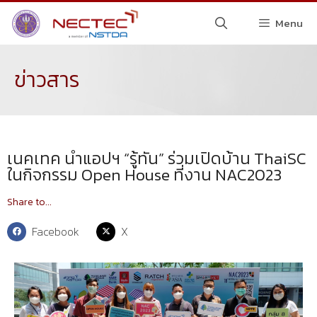
Menu
ข่าวสาร
เนคเทค นำแอปฯ “รู้ทัน” ร่วมเปิดบ้าน ThaiSC
ในกิจกรรม Open House ที่งาน NAC2023
Share to...
Facebook
X