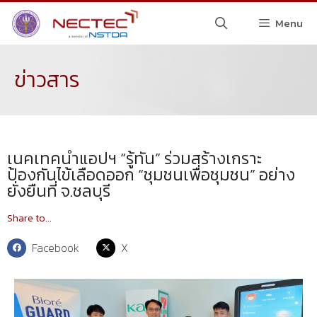
Menu
ข่าวสาร
เนคเทคนำแอปฯ “รู้ทัน” ร่วมสร้างเกราะ
ป้องกันไข้เลือดออก “ชุมชนเพื่อชุมชน” อย่าง
ยั่งยืนที่ จ.ชลบุรี
Share to...
Facebook
X