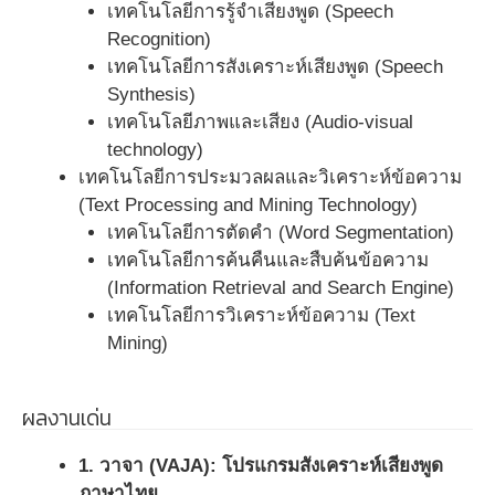
เทคโนโลยีการรู้จำเสียงพูด (Speech
Recognition)
เทคโนโลยีการสังเคราะห์เสียงพูด (Speech
Synthesis)
เทคโนโลยีภาพและเสียง (Audio-visual
technology)
เทคโนโลยีการประมวลผลและวิเคราะห์ข้อความ
(Text Processing and Mining Technology)
เทคโนโลยีการตัดคำ (Word Segmentation)
เทคโนโลยีการค้นคืนและสืบค้นข้อความ
(Information Retrieval and Search Engine)
เทคโนโลยีการวิเคราะห์ข้อความ (Text
Mining)
ผลงานเด่น
1. วาจา (VAJA): โปรแกรมสังเคราะห์เสียงพูด
ภาษาไทย