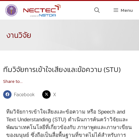
Menu
งานวิจัย
ทีมวิจัยการเข้าใจเสียงและข้อความ (STU)
Share to...
Facebook
X
ทีมวิจัยการเข้าใจเสียงและข้อความ หรือ Speech and
Text Understanding (STU) ดำเนินการค้นคว้าวิจัยและ
พัฒนาเทคโนโลยีที่เกี่ยวข้องกับ ภาษาพูดและภาษาเขียน
ของมนุษย์ ซึ่งถือเป็นสื่อพื้นฐานที่ขาดไม่ได้สำหรับการ