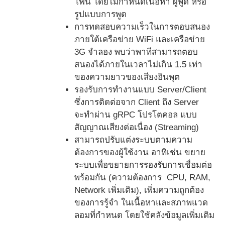
โฟน โดยไม่กำหนดเนื้อหา ผู้พูด หรือ
รูปแบบการพูด
การทดสอบความเร็วในการตอบสนอง
ภายใต้เครือข่าย WiFi และเครือข่าย
3G จำลอง พบว่าพาทีสามารถตอบ
สนองได้ภายในเวลาไม่เกิน 1.5 เท่า
ของความยาวของเสียงอินพุต
รองรับการทํางานแบบ Server/Client
ซึ่งการติดต่อจาก Client ถึง Server
จะทําผ่าน gRPC โปรโตคอล แบบ
สัญญาณเสียงต่อเนื่อง (Streaming)
​​สามารถปรับแต่งระบบตามความ
ต้องการของผู้ใช้งาน อาทิเช่น ขยาย
ระบบเพื่อขยายการรองรับการเชื่อมต่อ
พร้อมกัน (ความต้องการ CPU, RAM,
Network เพิ่มเติม), เพิ่มความถูกต้อง
ของการรู้จํา ในเนื้อหาและสภาพแวด
ลอมที่กําหนด โดยใช้คลังข้อมูลเพิ่มเติม