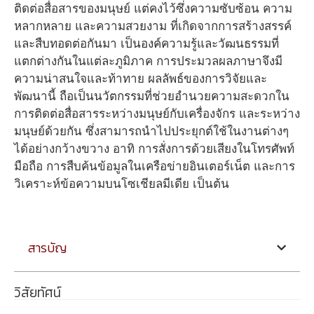
ติดต่อสื่อสารของมนุษย์ แต่คงไว้ซึ่งความซับซ้อน ความ
หลากหลาย และความสวยงาม ที่เกิดจากการสร้างสรรค์
และสืบทอดต่อกันมา เป็นองค์ความรู้และวัฒนธรรมที่
แตกต่างกันในแต่ละภูมิภาค การประมวลผลภาษาจึงมี
ความน่าสนใจและท้าทาย ผลลัพธ์ของการวิจัยและ
พัฒนานี้ ถือเป็นนวัตกรรมที่ช่วยอำนวยความสะดวกใน
การติดต่อสื่อสารระหว่างมนุษย์กับเครื่องจักร และระหว่าง
มนุษย์ด้วยกัน ซึ่งสามารถนำไปประยุกต์ใช้ในงานต่างๆ
ได้อย่างกว้างขวาง อาทิ การสั่งการด้วยเสียงในโทรศัพท์
มือถือ การสืบค้นข้อมูลในเครือข่ายอินเตอร์เน็ต และการ
วิเคราะห์ข้อความบนโซเชียลมีเดีย เป็นต้น
สารบัญ
วิสัยทัศน์