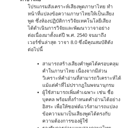
โปรแกรมสังเคราะห์เสียงพูดภาษาไทย ทำ
หน้าที่แปลงข้อความภาษาไทยให้เป็นเสียง
พูด ซึ่งห้องปฏิบัติการวิจัยเทคโนโลยีเสียง
ได้ดำเนินการวิจัยและพัฒนาวาจาอย่าง
ต่อเนื่องมาตั้งแต่ปี พ.ศ. 2540 จนมาถึง
เวอร์ชั่นล่าสุด วาจา 8.0 ซึ่งมีคุณสมบัติดัง
ต่อไปนี้
สามารถสร้างเสียงคำพูดได้ครอบคลุม
คำในภาษาไทย เนื่องจากมีส่วน
วิเคราะห์คำอ่านที่สามารถวิเคราะห์ได้
แม้แต่คำที่ไม่ปรากฎในพจนานุกรม
ผู้ใช้สามารถเพิ่มคำเฉพาะ เช่น ชื่อ
บุคคล พร้อมทั้งกำหนดคำอ่านได้อย่าง
อิสระ เพื่อให้ซอฟต์แวร์สามารถแปลง
ข้อความมาเป็นเสียงพูดได้ตรงกับ
ความต้องการของผู้ใช้