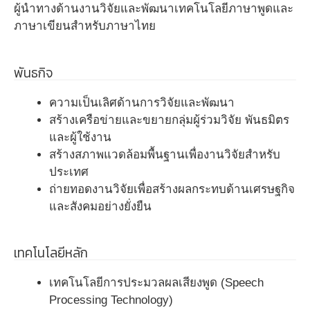
ผู้นำทางด้านงานวิจัยและพัฒนาเทคโนโลยีภาษาพูดและ
ภาษาเขียนสำหรับภาษาไทย
พันธกิจ
ความเป็นเลิศด้านการวิจัยและพัฒนา
สร้างเครือข่ายและขยายกลุ่มผู้ร่วมวิจัย พันธมิตร
และผู้ใช้งาน
สร้างสภาพแวดล้อมพื้นฐานเพื่องานวิจัยสำหรับ
ประเทศ
ถ่ายทอดงานวิจัยเพื่อสร้างผลกระทบด้านเศรษฐกิจ
และสังคมอย่างยั่งยืน
เทคโนโลยีหลัก
เทคโนโลยีการประมวลผลเสียงพูด (Speech
Processing Technology)