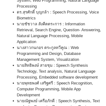
System, Web Programming, Natural Language
Processing
ดร.สุรศักดิ์ บุญกล้า : Speech Processing, Voice
Biometrics
นายชัชวาล สังคีตตระการ : Information
Retrieval, Search Engine, Question- Answering,
Natural Language Processing, Mobile
Application
นางสาวกนกอร ตระกูลทวีคูณ : Web
Programming and Design, Database
Management System, Visualization
นายสิทธิพงษ์ สายชุม : Speech Synthesis
Technology, Text analysis, Natural Language
Processing, Embedded software development
นายพุทธพงศ์ เสริฐศรี : Speech Recognition,
Computer Programming, Mobile App
Development
นายณัฐพงษ์ เครือภักดี : Speech Synthesis, Text