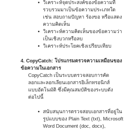
วิเคราะห์จุดประสงค์ของข้อความที่
รวบรวมมาเป็นข้อความประเภทใด
เช่น สอบถามปัญหา ร้องขอ หรือแสดง
ความคิดเห็น
วิเคราะห์ความคิดเห็นของข้อความว่า
เป็นเชิงบวกหรือลบ
วิเคราะห์ประโยคเชิงเปรียบเทียบ
4. CopyCatch: โปรแกรมตรวจความเหมือนของ
ข้อความในเอกสาร
CopyCatch เป็นระบบตรวจสอบการคัด
ลอกและลอกเลียนเอกสารอิเล็กทรอนิกส์
แบบอัตโนมัติ ซึ่งมีคุณสมบัติของระบบดัง
ต่อไปนี้
สนับสนุนการตรวจสอบเอกสารที่อยู่ใน
รูปแบบของ Plain Text (txt), Microsoft
Word Document (doc, docx),