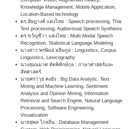
Knowledge Management, Mobile Application,
Location-Based technology
ดร.อัษฎางค์ แตงไทย : Speech processing, Thai
Text processing, Audiovisual Speech Synthesis
ดร.ขวัญชีวา แตงไทย : Multi-Modal Speech
Recognition, Statistical Language Modeling
นางสาว พรพิมล ผลินกูล : Linguistics, Corpus
Linguistics, Lexicography
นางสุมนมาศ ทัดพิทักษ์กุล : ภาษาศาสตร์และ
สัทศาสตร์
นายศราวุธ คงยัง : Big Data Analytic, Text
Mining and Machine Learning, Sentiment
Analysis and Opinion Mining, Information
Retrieval and Search Engine, Natural Language
Processing, Software Engineering,
Visualization
นายสุพล ไกลถิ่น : Database Management