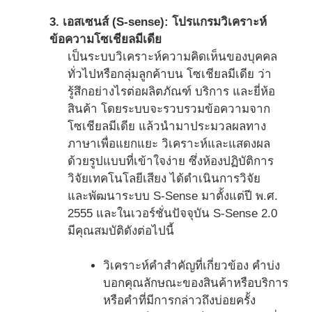
3. เอสเซนส์ (S-sense): โปรแกรมวิเคราะห์
ข้อความโซเชียลมีเดีย
เป็นระบบวิเคราะห์ความคิดเห็นของบุคคล
ทั่วไปหรือกลุ่มลูกค้าบน โซเชียลมีเดีย ว่า
รู้สึกอย่างไรต่อผลิตภัณฑ์ บริการ และยี่ห้อ
สินค้า โดยระบบจะรวบรวมข้อความจาก
โซเชียลมีเดีย แล้วนำมาประมวลผลทาง
ภาษาเพื่อแยกแยะ วิเคราะห์และแสดงผล
ด้วยรูปแบบที่เข้าใจง่าย ซึ่งห้องปฏิบัติการ
วิจัยเทคโนโลยีเสียง ได้ดำเนินการวิจัย
และพัฒนาระบบ S-Sense มาตั้งแต่ปี พ.ศ.
2555 และในเวอร์ชั่นปัจจุบัน S-Sense 2.0
มีคุณสมบัติดังต่อไปนี้
วิเคราะห์คำสำคัญที่เกี่ยวข้อง คำบ่ง
บอกคุณลักษณะของสินค้าหรือบริการ
หรือคำที่มีการกล่าวถึงบ่อยครั้ง