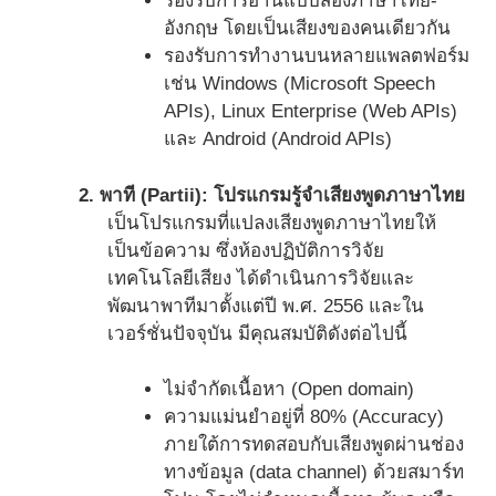
รองรับการอ่านแบบสองภาษาไทย-
อังกฤษ โดยเป็นเสียงของคนเดียวกัน
รองรับการทำงานบนหลายแพลตฟอร์ม
เช่น Windows (Microsoft Speech
APIs), Linux Enterprise (Web APIs)
และ Android (Android APIs)
2. พาที (Partii): โปรแกรมรู้จำเสียงพูดภาษาไทย
เป็นโปรแกรมที่แปลงเสียงพูดภาษาไทยให้
เป็นข้อความ ซึ่งห้องปฏิบัติการวิจัย
เทคโนโลยีเสียง ได้ดำเนินการวิจัยและ
พัฒนาพาทีมาตั้งแต่ปี พ.ศ. 2556 และใน
เวอร์ชั่นปัจจุบัน มีคุณสมบัติดังต่อไปนี้
ไม่จำกัดเนื้อหา (Open domain)
ความแม่นยำอยู่ที่ 80% (Accuracy)
ภายใต้การทดสอบกับเสียงพูดผ่านช่อง
ทางข้อมูล (data channel) ด้วยสมาร์ท