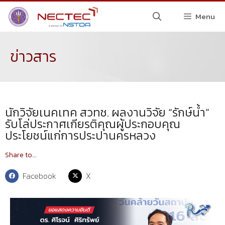
Menu
ข่าวสาร
นักวิจัยเนคเทค สวทช. ผลงานวิจัย “รักษ์น้ำ”
รับโล่ประกาศเกียรติคุณผู้ประกอบคุณ
ประโยชน์แก่การประปานครหลวง
Share to...
Facebook
X