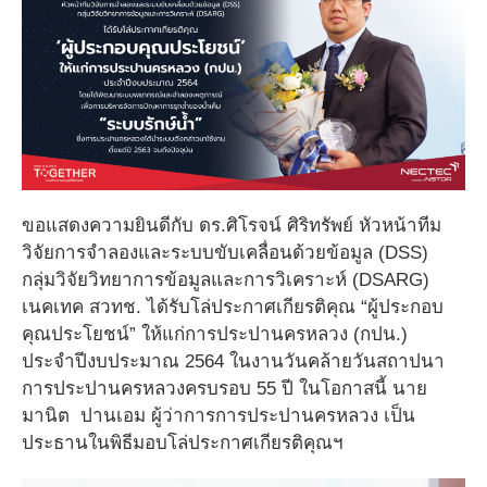
ขอแสดงความยินดีกับ ดร.ศิโรจน์ ศิริทรัพย์ หัวหน้าทีม
วิจัยการจำลองและระบบขับเคลื่อนด้วยข้อมูล (DSS)
กลุ่มวิจัยวิทยาการข้อมูลและการวิเคราะห์ (DSARG)
เนคเทค สวทช. ได้รับโล่ประกาศเกียรติคุณ “ผู้ประกอบ
คุณประโยชน์” ให้แก่การประปานครหลวง (กปน.)
ประจำปีงบประมาณ 2564 ในงานวันคล้ายวันสถาปนา
การประปานครหลวงครบรอบ 55 ปี ในโอกาสนี้ นาย
มานิต ปานเอม ผู้ว่าการการประปานครหลวง เป็น
ประธานในพิธีมอบโล่ประกาศเกียรติคุณฯ