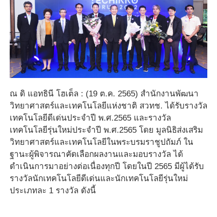
ณ ดิ แอทธินี โฮเต็ล : (19 ต.ค. 2565) สำนักงานพัฒนา
วิทยาศาสตร์และเทคโนโลยีแห่งชาติ สวทช. ได้รับรางวัล
เทคโนโลยีดีเด่นประจำปี พ.ศ.2565 และรางวัล
เทคโนโลยีรุ่นใหม่ประจำปี พ.ศ.2565 โดย มูลนิธิส่งเสริม
วิทยาศาสตร์และเทคโนโลยีในพระบรมราชูปถัมภ์ ใน
ฐานะผู้พิจารณาคัดเลือกผลงานและมอบรางวัล ได้
ดำเนินการมาอย่างต่อเนื่องทุกปี โดยในปี 2565 มีผู้ได้รับ
รางวัลนักเทคโนโลยีดีเด่นและนักเทคโนโลยีรุ่นใหม่
ประเภทละ 1 รางวัล ดังนี้