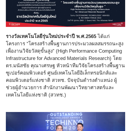
รางวัลเทคโนโลยีรุ่นใหม่ประจำปี พ.ศ.2565
ได้แก่
โครงการ “โครงสร้างพื้นฐานการประมวลผลสมรรถนะสูง
เพื่องานวิจัยวัสดุขั้นสูง” (High Performance Computing
Infrastructure for Advanced Materials Research) โดย
ดร.มนัสชัย คุณาเศรษฐ หัวหน้าทีมวิจัยโครงสร้างพื้นฐาน
ซูเปอร์คอมพิวเตอร์ ศูนย์เทคโนโลยีอิเล็กทรอนิกส์และ
คอมพิวเตอร์แห่งชาติ สวทช. ปัจจุบันดำรงตำแหน่ง ผู้
ช่วยผู้อำนวยการ สำนักงานพัฒนาวิทยาศาสตร์และ
เทคโนโลยีแห่งชาติ (สวทช.)