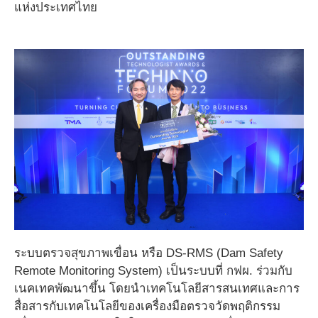
แห่งประเทศไทย
ระบบตรวจสุขภาพเขื่อน หรือ DS-RMS (Dam Safety
Remote Monitoring System) เป็นระบบที่ กฟผ. ร่วมกับ
เนคเทคพัฒนาขึ้น โดยนำเทคโนโลยีสารสนเทศและการ
สื่อสารกับเทคโนโลยีของเครื่องมือตรวจวัดพฤติกรรม