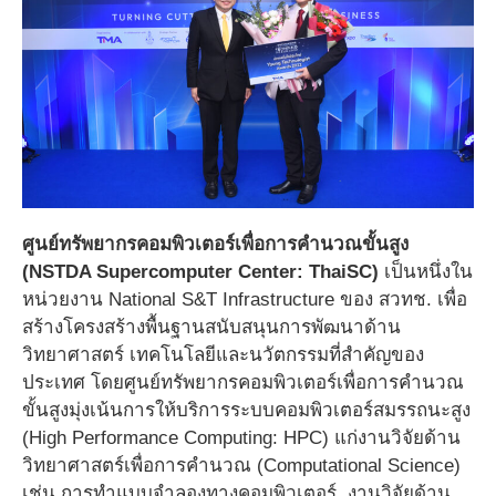
ศูนย์ทรัพยากรคอมพิวเตอร์เพื่อการคำนวณขั้นสูง
(NSTDA Supercomputer Center: ThaiSC)
เป็นหนึ่งใน
หน่วยงาน National S&T Infrastructure ของ สวทช. เพื่อ
สร้างโครงสร้างพื้นฐานสนับสนุนการพัฒนาด้าน
วิทยาศาสตร์ เทคโนโลยีและนวัตกรรมที่สำคัญของ
ประเทศ โดยศูนย์ทรัพยากรคอมพิวเตอร์เพื่อการคำนวณ
ขั้นสูงมุ่งเน้นการให้บริการระบบคอมพิวเตอร์สมรรถนะสูง
(High Performance Computing: HPC) แก่งานวิจัยด้าน
วิทยาศาสตร์เพื่อการคำนวณ (Computational Science)
เช่น การทำแบบจำลองทางคอมพิวเตอร์, งานวิจัยด้าน