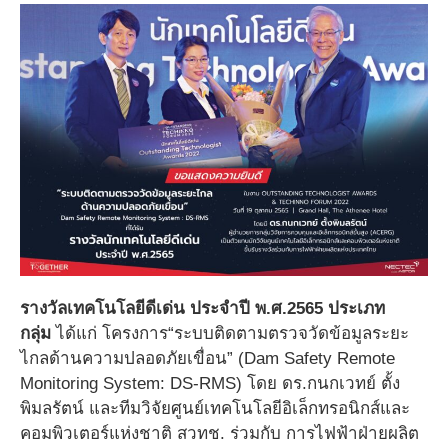
รางวัลเทคโนโลยีดีเด่น ประจำปี พ.ศ.2565 ประเภท
กลุ่ม
ได้แก่ โครงการ“ระบบติดตามตรวจวัดข้อมูลระยะ
ไกลด้านความปลอดภัยเขื่อน” (Dam Safety Remote
Monitoring System: DS-RMS) โดย ดร.กนกเวทย์ ตั้ง
พิมลรัตน์ และทีมวิจัยศูนย์เทคโนโลยีอิเล็กทรอนิกส์และ
คอมพิวเตอร์แห่งชาติ สวทช. ร่วมกับ การไฟฟ้าฝ่ายผลิต