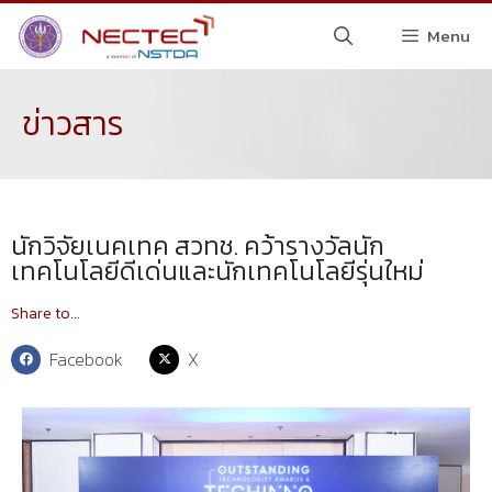
Menu
ข่าวสาร
นักวิจัยเนคเทค สวทช. คว้ารางวัลนัก
เทคโนโลยีดีเด่นและนักเทคโนโลยีรุ่นใหม่
Share to...
Facebook
X