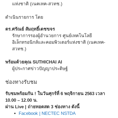
แห่งชาติ (เนคเทค-สวทช.)
ดำเนินรายการ โดย
ดร.ศรัณย์ สัมฤทธิ์เดชขจร
รักษาการรองผู้อำนวยการ ศูนย์เทคโนโลยี
อิเล็กทรอนิกส์และคอมพิวเตอร์แห่งชาติ (เนคเทค-
สวทช.)
พร้อมด้วยคุณ SUTHICHAI AI
ผู้ประกาศข่าวปัญญาประดิษฐ์
ช่องทางรับชม
รับชมพร้อมกัน ! ในวันศุกร์ที่ 6 พฤจิกายน 2563 เวลา
10.00 – 12.00 น.
ผ่าน Live | ถ่ายทอดสด 3 ช่องทาง ดังนี้
Facebook | NECTEC NSTDA