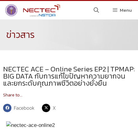
Menu
ข่าวสาร
NECTEC ACE – Online Series EP2 | TPMAP:
BIG DATA กับการแก้ไขปัญหาความยากจน
และยกระดับคุณภาพชีวิตอย่างยั่งยืน
Share to...
Facebook
X