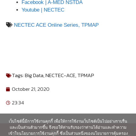
Facebook | A-MED NSTDA
Youtube | NECTEC
NECTEC ACE Online Series,
TPMAP
Tags:
Big Data
,
NECTEC-ACE
,
TPMAP
October 21, 2020
23:34
เว็บไซต์นี้มีการใช้งานคุกกี้ เพื่อให้การใช้งานเว็บไซต์เป็นไปอย่างราบรื่น
และเป็นส่วนตัวมากขึ้น จึงขอให้ท่านรับรองว่าท่านได้อ่านและทำความ
เข้าใจนโยบายการใช้งานคุกกี้ ซึ่งเป็นส่วนหนึ่งของนโยบายการคุ้มครอง