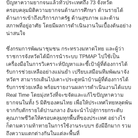
ปัญหาความยากจนแล้วทั่วประเทศถึง 73 จังหวัด
ครอบคลุมมิติความยากจนด้านการศึกษา ด้านรายได้
ด้านการเข้าถึงบริการภาครัฐ ด้านสุขภาพ และด้าน
สภาพที่อยู่อาศัย โดยมีผลการดำเนินงานในเบื้องต้นอย่าง
น่าสนใจ
ซึ่งกรมการพัฒนาชุมชน กระทรวงมหาดไทย และผู้ว่า
ราชการจังหวัดได้มีการนำระบบ TPMAP ไปใช้เป็น
เครื่องมือในการวิเคราะห์ปัญหาและชี้เป้าผู้ที่ต้องการได้
รับการช่วยเหลืออย่างแม่นยำ เปรียบเสมือนทีมพัฒนาจัง
หวัดฯ สามารถเดินไปเคาะประตูหน้าบ้านผู้ที่ต้องการได้
รับการช่วยเหลือ พร้อมรายงานผลการดำเนินงานได้แบบ
Real Time โดยมุ่งหวังที่จะขจัดและแก้ไขปัญหาความ
ยากจนในทั้ง 5 มิติของคนไทย เพื่อให้ประเทศไทยหลุดพ้น
จากกับดักรายได้ปานกลาง อันจะนำไปสู่การยกระดับ
คุณภาพชีวิตให้ครอบคลุมทุกพื้นที่ของประเทศ อย่างไร
ก็ตามความท้าทายในการใช้งานระบบฯ ยังมีอีกมาก รวม
ถึงความแตกต่างกันในแต่ละพื้นที่