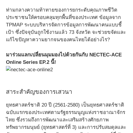
ท่ามกลางความท้าทายของการยกระดับคุณภาพชีวิต
ประชาชนให้ครอบคลุมทุกพื้นที่ของประเทศ ข้อมูลจาก
TPMAP ระบบบริหารจัดการข้อมูลการพัฒนาคนแบบชี้
เป้า ซึ่งปัจจุบันถูกใช้งานแล้ว 73 จังหวัด จะช่วยขจัดและ
แก้ไขปัญหาความยากจนของคนไทยได้อย่างไร?
มาร่วมแลกเปลี่ยนมุมมองไปด้วยกันกับ NECTEC-ACE
Online Series EP.2 นี้!
สาระสำคัญของการเสวนา
ยุทธศาสตร์ชาติ 20 ปี (2561-2580) เป็นยุทธศาสตร์ชาติ
ฉบับแรกของประเทศตามรัฐธรรมนูญแห่งราชอาณาจักร
ไทย ซึ่งรวมถึงการพัฒนาและเสริมสร้างศักยภาพ
ทรัพยากรมนุษย์ (ยุทธศาสตร์ที่ 3) และการปรับสมดุลและ