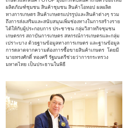
เกษตรและสินค้า OTOP มุ่งยกระดับสินค้าเกษตรของไทย
ผลิตภัณฑ์ชุมชน สินค้าชุมชน สินค้าโอทอป ผลผลิต
ทางการเกษตร สินค้าเกษตรแปรรูปและสินค้าต่างๆ รวม
ถึงการส่งเสริมและสนับสนุนเพิ่มช่องทางในการสร้างราย
ได้ให้กับผู้ประกอบการ ประชาชน กลุ่มวิสาหกิจชุมชน
เกษตรกร สถาบันการเกษตร สหกรณ์การเกษตรและกลุ่ม
เปราะบาง ด้วยฐานข้อมูลทางการเกษตร และฐานข้อมูล
การตลาดจากความต้องการซื้อขายสินค้าเกษตร โดยมี
นายทรงศักดิ์ ทองศรี รัฐมนตรีช่วยว่าการกระทรวง
มหาดไทย เป็นประธานในพิธี