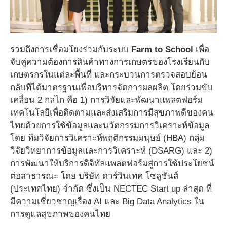
รวมถึงการเชื่อมโยงร่วมกับระบบ
Farm to School
เพื่อ
จับคู่ความต้องการสินค้าทางการเกษตรของโรงเรียนกับ
เกษตรกรในแต่ละพื้นที่ และกระบวนการตรวจสอบย้อน
กลับที่ได้มาตรฐานเพื่อบริหารจัดการผลผลิต โดยร่วมขับ
เคลื่อน 2 กลไก คือ 1) การวิจัยและพัฒนาแพลตฟอร์ม
เทคโนโลยีเพื่อติดตามและส่งเสริมการมีสุขภาพดีของคน
ไทยด้วยการใช้ข้อมูลและนวัตกรรมการวิเคราะห์ข้อมูล
โดย ทีมวิจัยการวิเคราะห์พฤติกรรมมนุษย์ (HBA) กลุ่ม
วิจัยวิทยาการข้อมูลและการวิเคราะห์ (DSARG) และ 2)
การพัฒนาให้บริการดิจิทัลแพลตฟอร์มสู่การใช้ประโยชน์
ต่อสาธารณะ โดย บริษัท ดาร์วินเทค โซลูชันส์
(ประเทศไทย) จำกัด ซึ่งเป็น NECTEC Start up ล่าสุด ที่
มีความเชี่่ยวชาญเรื่อง AI และ Big Data Analytics ใน
การดูแลสุขภาพของคนไทย