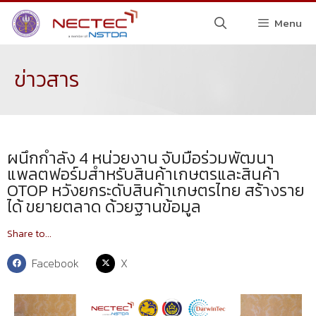
Menu
ข่าวสาร
ผนึกกำลัง 4 หน่วยงาน จับมือร่วมพัฒนา
แพลตฟอร์มสำหรับสินค้าเกษตรและสินค้า
OTOP หวังยกระดับสินค้าเกษตรไทย สร้างราย
ได้ ขยายตลาด ด้วยฐานข้อมูล
Share to...
Facebook
X