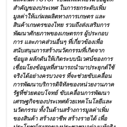
สำคัญของประเทศ ในการยกระดับเพิ่ม
มูลค่าให้แก่ผลผลิตทางการเกษตร และ
สินค้าเกษตรของไทย รวมถึงส่งเสริมการ
พัฒนาศักยภาพของเกษตรกร ผู้ประกอบ
การ และภาคส่วนอื่นๆ ที่เกี่ยวข้องเพื่อ
สนับสนุนการสร้างนวัตกรรมที่เกิดจาก
ข้อมูล ผลักดันให้เกิดระบบนิเวศน์ของการ
เชื่อมโยงข้อมูลที่สามารถนำมาประยุกต์ใช้
จริงได้อย่างครบวงจร ที่จะช่วยขับเคลื่อน
การพัฒนาบริการดิจิทัลของหน่วยงานภาค
รัฐที่ช่วยตอบโจทย์ ขับเคลื่อนการพัฒนา
เศรษฐกิจของประเทศด้วยเทคโนโลยีและ
นวัตกรรม ทั้งในด้านสร้างการมูลค่าเพิ่ม
ของสินค้า สร้างอาชีพ สร้างรายได้ เพื่อ