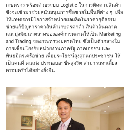
เกษตรกร พร้อมด้วยระบบ Logistic ในการติดตามสินค้า
ซึ่งจะเข้ามาช่วยสนับสนุนการซื้อขายในพื้นที่ต่าง ๆ เพื่อ
ให้เกษตรกรมีโอกาสจำหน่ายผลผลิตในราคายุติธรรม
ช่วยแก้ปัญหาราคาสินค้าเกษตรตกต่ำ สินค้าล้นตลาด
และมุ่งพัฒนาตลาดขององค์การตลาดให้เป็น Marketing
and Trading ของกระทรวงมหาดไทย ซึ่งเป็นตัวกลางใน
การเชื่อมโยงกับหน่วยงานภาครัฐ ภาคเอกชน และ
พันธมิตรเครือข่าย เพื่อประโยชน์สูงสุดแก่ประชาชน ให้
เป็นคนดี คนเก่ง ประกอบอาชีพสุจริต สามารถหาเลี้ยง
ครอบครัวได้อย่างยั่งยืน