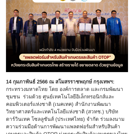
14 กุมภาพันธ์ 2566 ณ สโมสรราชพฤกษ์ กรุงเทพฯ:
กระทรวงมหาดไทย โดย องค์การตลาด และกรมพัฒนา
ชุมชน ร่วมด้วย ศูนย์เทคโนโลยีอิเล็กทรอนิกส์และ
คอมพิวเตอร์แห่งชาติ (เนคเทค) สำนักงานพัฒนา
วิทยาศาสตร์และเทคโนโลยีแห่งชาติ (สวทช.) บริษัท
ดาร์วินเทค โซลลูชันส์ (ประเทศไทย) จำกัด ร่วมลงนาม
ความร่วมมือด้านการพัฒนาแพลตฟอร์มสำหรับสินค้า