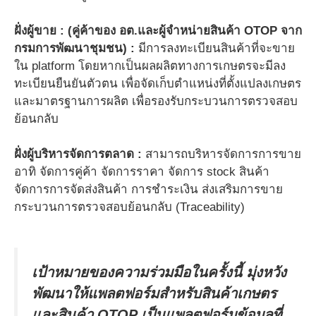
ฝั่งผู้ขาย
: (คู่ค้าของ อต.และผู้จำหน่ายสินค้า OTOP จาก
กรมการพัฒนาชุมชน) :
มีการลงทะเบียนสินค้าที่จะขาย
ใน platform โดยหากเป็นผลผลิตทางการเกษตรจะมีลง
ทะเบียนยืนยันตัวตน เพื่อจัดเก็บตำแหน่งที่ตั้งแปลงเกษตร
และมาตรฐานการผลิต เพื่อรองรับกระบวนการตรวจสอบ
ย้อนกลับ
ฝั่งผู้บริหารจัดการตลาด :
สามารถบริหารจัดการการขาย
อาทิ จัดการคู่ค้า จัดการราคา จัดการ stock สินค้า
จัดการการจัดส่งสินค้า การชำระเงิน ส่งเสริมการขาย
กระบวนการตรวจสอบย้อนกลับ (Traceability)
เป้าหมายของความร่วมมือในครั้งนี้ มุ่งหวัง
พัฒนาให้แพลตฟอร์มสำหรับสินค้าเกษตร
และสินค้า
OTOP เป็นแพลตฟอร์มข้อมูลที่