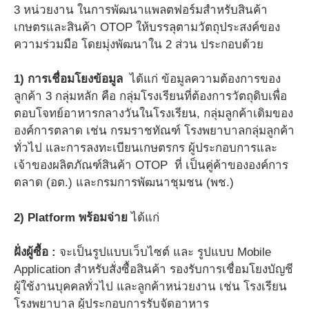
3 หน่วยงาน ในการพัฒนาแพลตฟอร์มสำหรับสินค้า
เกษตรและสินค้า OTOP ให้บรรลุตามวัตถุประสงค์ของ
ความร่วมมือ โดยมุ่งพัฒนาใน 2 ส่วน ประกอบด้วย
1) การเชื่อมโยงข้อมูล
ได้แก่ ข้อมูลความต้องการของ
ลูกค้า 3 กลุ่มหลัก คือ กลุ่มโรงเรียนที่ต้องการวัตถุดิบเพื่อ
ตอบโจทย์อาหารกลางวันในโรงเรียน, กลุ่มลูกค้าเดิมของ
องค์การตลาด เช่น กรมราชทัณฑ์ โรงพยาบาลกลุ่มลูกค้า
ทั่วไป และการลงทะเบียนเกษตรกร ผู้ประกอบการและ
เจ้าของผลิตภัณฑ์สินค้า OTOP ที่ เป็นคู่ค้าขององค์การ
ตลาด (อต.) และกรมการพัฒนาชุมชน (พช.)
2)
Platform พร้อมจ่าย
ได้แก่
ฝั่งผู้ซื้อ :
จะเป็นรูปแบบเว็บไซต์ และ รูปแบบ Mobile
Application สำหรับสั่งซื้อสินค้า รองรับการเชื่อมโยงบัญชี
ผู้ใช้งานบุคคลทั่วไป และลูกค้าหน่วยงาน เช่น โรงเรียน
โรงพยาบาล ผู้ประกอบการรับจัดอาหาร