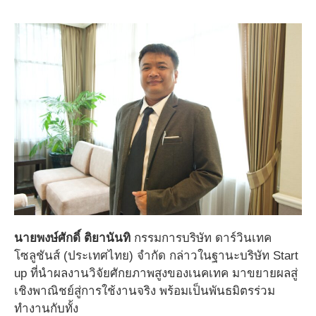
นายพงษ์ศักดิ์ ติยานันทิ
กรรมการบริษัท ดาร์วินเทค
โซลูชันส์ (ประเทศไทย) จำกัด กล่าวในฐานะบริษัท Start
up ที่นำผลงานวิจัยศักยภาพสูงของเนคเทค มาขยายผลสู่
เชิงพาณิชย์สู่การใช้งานจริง พร้อมเป็นพันธมิตรร่วม
ทำงานกับทั้ง