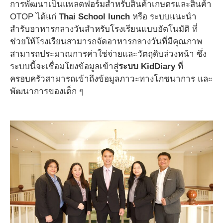
การพัฒนาเป็นแพลตฟอร์มสำหรับสินค้าเกษตรและสินค้า
OTOP ได้แก่
Thai School lunch
หรือ ระบบแนะนำ
สำรับอาหารกลางวันสำหรับโรงเรียนแบบอัตโนมัติ ที่
ช่วยให้โรงเรียนสามารถจัดอาหารกลางวันที่มีคุณภาพ
สามารถประมาณการค่าใช่จ่ายและวัตถุดิบล่วงหน้า ซึ่ง
ระบบนี้จะเชื่อมโยงข้อมูลเข้าสู่
ระบบ
KidDiary
ที่
ครอบครัวสามารถเข้าถึงข้อมูลภาวะทางโภชนาการ และ
พัฒนาการของเด็ก ๆ