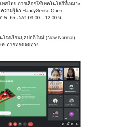
ทศไทย การเลือกใช้เทคโนโลยีที่เหมาะ
ำความรู้จัก HandySense Open
ก.พ. 65 เวลา 09.00 – 12.00 น.
ในโรงเรียนยุคปกติใหม่ (New Normal)
พ. 65 ถ่ายทอดสดทาง