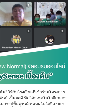
” ให้กับโรงเรียนที่เข้าร่วมโครงการ
ันธ์ เป็นผลดี ทีมวิจัยเทคโนโลยีเกษตร
เน้นการปูพื้นฐานด้านเทคโนโลยีเกษตร