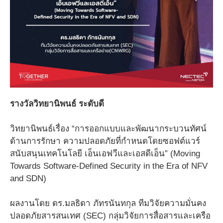
รางวัลวิทยานิพนธ์ ระดับดี
วิทยานิพนธ์เรื่อง “การออกแบบและพัฒนากระบวนทัศน์
ด้านการรักษา ความปลอดภัยที่กำหนดโดยซอฟต์แวร์
สนับสนุนเทคโนโลยี เอ็นเอฟวีและเอสดีเอ็น” (Moving
Towards Software-Defined Security in the Era of NFV
and SDN)
ผลงานโดย ดร.มลธิดา ภัทรนันทกุล ทีมวิจัยความมั่นคง
ปลอดภัยสารสนเทศ (SEC) กลุ่มวิจัยการสื่อสารและเครือ