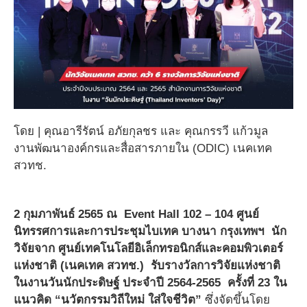
โดย | คุณอารีรัตน์ อภัยกุลชร และ คุณกรรวี แก้วมูล
งานพัฒนาองค์กรและสื่อสารภายใน (ODIC) เนคเทค
สวทช.
2 กุมภาพันธ์ 2565 ณ Event Hall 102 – 104 ศูนย์
นิทรรศการและการประชุมไบเทค บางนา กรุงเทพฯ นัก
วิจัยจาก ศูนย์เทคโนโลยีอิเล็กทรอนิกส์และคอมพิวเตอร์
แห่งชาติ (เนคเทค สวทช.) รับรางวัลการวิจัยแห่งชาติ
ในงานวันนักประดิษฐ์ ประจำปี 2564-2565 ครั้งที่ 23 ใน
แนวคิด “นวัตกรรมวิถีใหม่ ใส่ใจชีวิต”
ซึ่งจัดขึ้นโดย