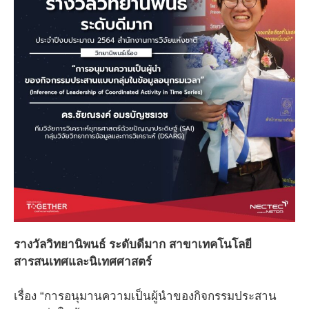
รางวัลวิทยานิพนธ์ ระดับดีมาก สาขาเทคโนโลยี
สารสนเทศและนิเทศศาสตร์
เรื่อง “การอนุมานความเป็นผู้นำของกิจกรรมประสาน