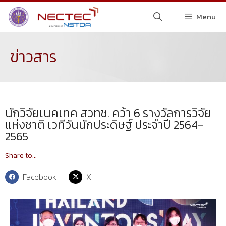
Menu
ข่าวสาร
นักวิจัยเนคเทค สวทช. คว้า 6 รางวัลการวิจัย
แห่งชาติ เวทีวันนักประดิษฐ์ ประจำปี 2564-
2565
Share to...
Facebook
X