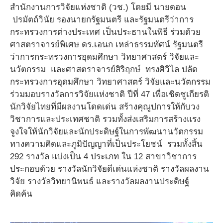
สำนักงานการวิจัยแห่งชาติ (วช.) โดยมี
นายดอน
ปรมัตถ์วินัย
รองนายกรัฐมนตรี และรัฐมนตรีว่าการ
กระทรวงการต่างประเทศ เป็นประธานในพิธี ร่วมด้วย
ศาสตราจารย์พิเศษ ดร.เอนก เหล่าธรรมทัศน์ รัฐมนตรี
ว่าการกระทรวงการอุดมศึกษา วิทยาศาสตร์ วิจัยและ
นวัตกรรม และศาสตราจารย์สิริฤกษ์ ทรงศิวิไล ปลัด
กระทรวงการอุดมศึกษา วิทยาศาสตร์ วิจัยและนวัตกรรม
ร่วมมอบรางวัลการวิจัยแห่งชาติ ปีที่ 47 เพื่อเชิดชูเกียรติ
นักวิจัยไทยที่มีผลงานโดดเด่น สร้างคุณูปการให้กับวง
วิชาการและประเทศชาติ รวมทั้งส่งเสริมการสร้างแรง
จูงใจให้นักวิจัยและนักประดิษฐ์ในการพัฒนานวัตกรรม
ทางความคิดและภูมิปัญญาที่เป็นประโยชน์ รวมทั้งสิ้น
292 รางวัล แบ่งเป็น 4 ประเภท ใน 12 สาขาวิชาการ
ประกอบด้วย รางวัลนักวิจัยดีเด่นแห่งชาติ รางวัลผลงาน
วิจัย รางวัลวิทยานิพนธ์ และรางวัลผลงานประดิษฐ์
คิดค้น