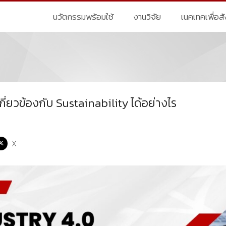
นวัตกรรมพร้อมใช้
งานวิจัย
เนคเทคเพื่อส
กี่ยวข้องกับ Sustainability ได้อย่างไร
X