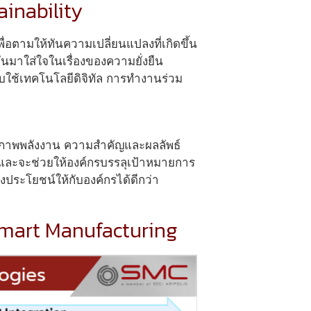
ainability
ื่อตามให้ทันความเปลี่ยนแปลงที่เกิดขึ้น
ันมาใส่ใจในเรื่องของความยั่งยืน
บใช้เทคโนโลยีดิจิทัล การทำงานร่วม
ธิภาพพลังงาน ความสำคัญและผลลัพธ์
น และจะช่วยให้องค์กรบรรลุเป้าหมายการ
งประโยชน์ให้กับองค์กรได้ดีกว่า
 Smart Manufacturing