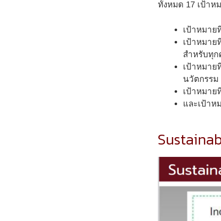
ทั้งหมด 17 เป้าห
เป้าหมายท
เป้าหมายที
สำหรับทุ
เป้าหมายท
นวัตกรรม
เป้าหมายที
และเป้าหม
Sustaina