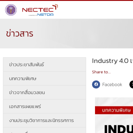
ข่าวสาร
Industry 4.0 เ
ข่าวประชาสัมพันธ์
Share to...
บทความพิเศษ
Facebook
ข่าวจากสื่อมวลชน
เอกสารเผยแพร่
งานประชุมวิชาการและนิทรรศการ