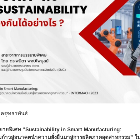
ครุฑธาพันธ์
ายพิเศษ “Sustainability in Smart Manufacturing:
มก้าวสู่อนาคตนำความยั่งยืนมาสู่การผลิตภาคอุตสาหกรรม”
ใ