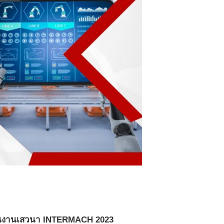
นงานเสวนา
INTERMACH 2023