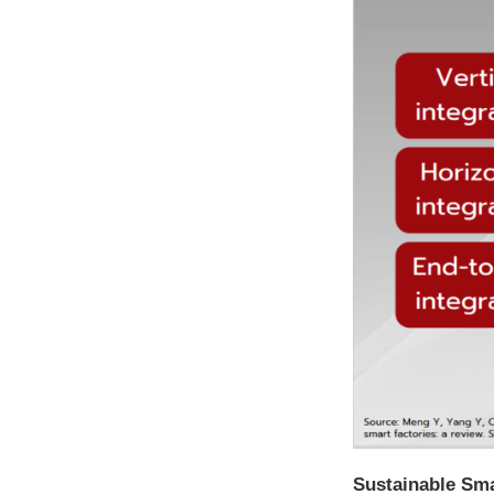
Sustainable Sm