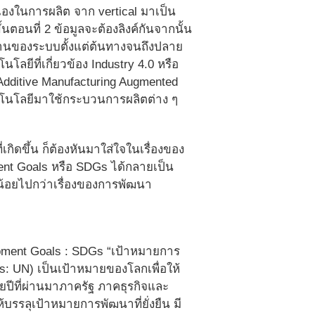
องในการผลิต จาก vertical มาเป็น
้นตอนที่ 2 ข้อมูลจะต้องลิงค์กันจากนั้น
งานของระบบตั้งแต่ต้นทางจนถึงปลาย
ยีที่เกี่ยวข้อง Industry 4.0 หรือ
 Additive Manufacturing Augmented
คโนโลยีมาใช้กระบวนการผลิตต่าง ๆ
ิดขึ้น ก็ต้องหันมาใส่ใจในเรื่องของ
pment Goals หรือ SDGs ได้กลายเป็น
้อยไปกว่าเรื่องของการพัฒนา
elopment Goals : SDGs “เป้าหมายการ
ns: UN) เป็นเป้าหมายของโลกเพื่อให้
ปีที่ผ่านมาภาครัฐ ภาคธุรกิจและ
้บรรลุเป้าหมายการพัฒนาที่ยั่งยืน มี