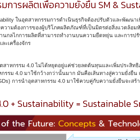
มการผลิตเพื่อความยั่งยืน SM & Sust
ainability ในอุตสาหกรรมการดำเนินธุรกิจต้องปรับตัวและพัฒนาเพ
บความต้องการของผู้บริโภคผลิตภัณฑ์ที่เป็นมิตรต่อสิ่งแวดล้อมห
) ผ่านกลไกการผลิตที่สามารถทำงานบนความยืดหยุ่น และการปรั
และเครื่องจักร
สาหกรรม 4.0 ไม่ได้หยุดอยู่แค่ช่วยลดต้นทุนและเพิ่มประสิท
รรม 4.0 มาใช้กว้างกว่านั้นมาก มันคือเส้นทางสู่ความยั่งยื
(SGDs) การนำอุตสาหกรรม 4.0 มาใช้ควบคู่กับความยั่งยืนจะสร้า
4.0 + Sustainability = Sustainable