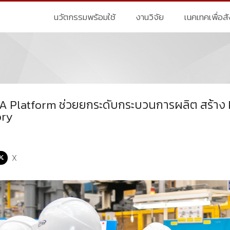
นวัตกรรมพร้อมใช้
งานวิจัย
เนคเทคเพื่อส
IDA Platform ช่วยยกระดับกระบวนการผลิต สร้
ory
X