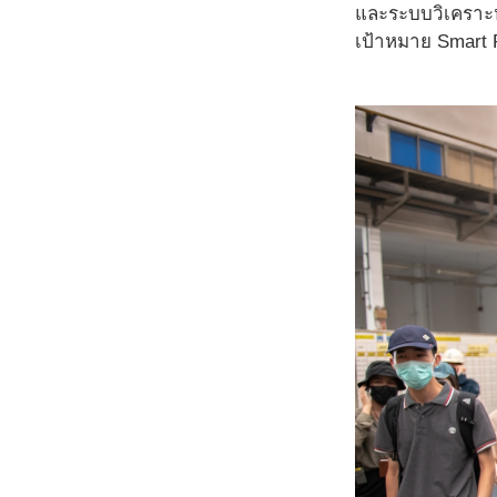
และระบบวิเคราะห์ข
เป้าหมาย Smart 