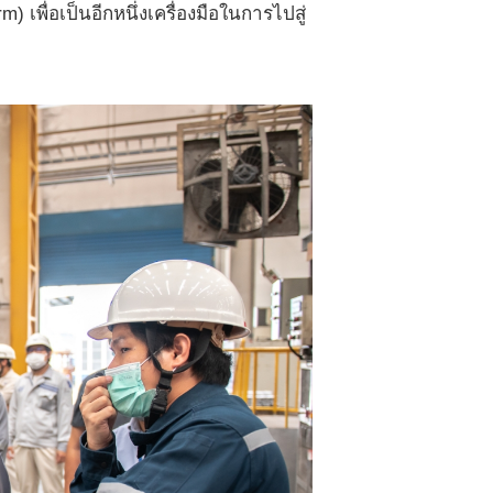
 เพื่อเป็นอีกหนึ่งเครื่องมือในการไปสู่