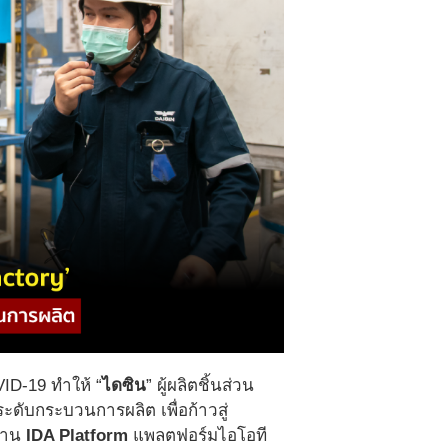
D-19 ทำให้ “
ไดซิน
” ผู้ผลิตชิ้นส่วน
ับกระบวนการผลิต เพื่อก้าวสู่
้งาน
IDA Platform
แพลตฟอร์มไอโอที