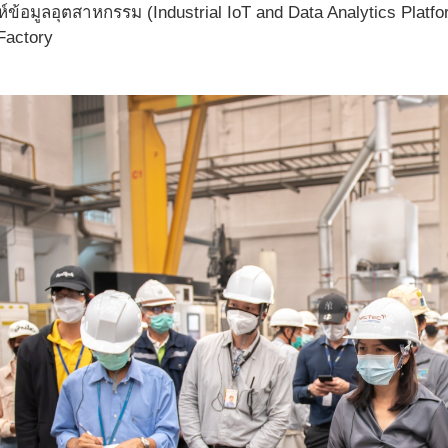
้อมูลอุตสาหกรรม (Industrial IoT and Data Analytics Platform)
Factory