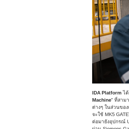
IDA Platform
ได้
Machine
” ที่สา
ต่างๆ ในส่วนของเ
จะใช้ MK5 GATEWA
ต่อมายังอุปกรณ์ 
ผ่าน Siemens Ga