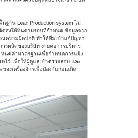
ื้นฐาน Lean Production system ไม่
จัดส่งให้ทันตามรอบที่กำหนด ข้อมูลจาก
ือนความผิดปกติ ทำให้ทีมเข้าแก้ปัญหา
การผลิตของบริษัท ง่ายต่อการบริหาร
ห์กำหนดค่ามาตรฐานเพื่อกำหนดการแจ้ง
ดไว้ เพื่อให้ผู้ดูแลเข้าตรวจสอบ และ
องเครื่องจักรเพื่อป้องกันก่อนเกิด