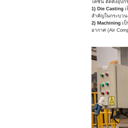
ไดซิน ติดตั้งอุป
1)
Die Casting
เป
สำคัญในกระบวนกา
2)
Machining
เป็
อากาศ (Air Comp