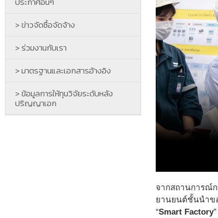
ประกาศอื่นๆ
> ข่าวจัดซื้อจัดจ้าง
> ร่วมงานกับเรา
> มาตรฐานและเอกสารอ้างอิง
> ข้อมูลการให้ทุนวิจัยระดับหลัง
ปริญญาเอก
จากสถานการณ์กา
ยานยนต์ชั้นนำขอ
“
Smart Factory
”