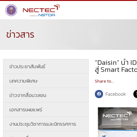
ข่าวสาร
“Daisin” นำ 
ข่าวประชาสัมพันธ์
สู่ Smart Fact
บทความพิเศษ
Share to...
Facebook
ข่าวจากสื่อมวลชน
เอกสารเผยแพร่
งานประชุมวิชาการและนิทรรศการ