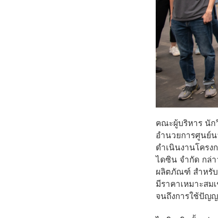
คณะผู้บริหาร นั
อำนวยการศูนย์นว
ดำเนินงานโครงการ
ไดซิน จำกัด กล่
ผลิตภัณฑ์ สำหรับ
มีราคาเหมาะสมเข้
จนถึงการใช้ปัญ